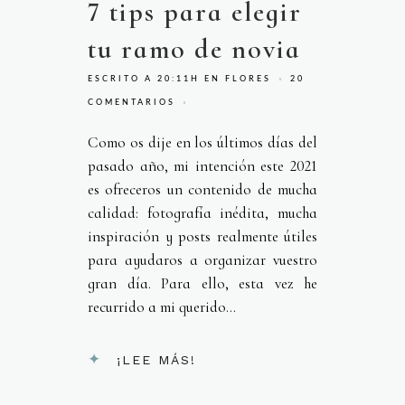
7 tips para elegir
tu ramo de novia
ESCRITO A 20:11H
EN
FLORES
20
COMENTARIOS
Como os dije en los últimos días del
pasado año, mi intención este 2021
es ofreceros un contenido de mucha
calidad: fotografía inédita, mucha
inspiración y posts realmente útiles
para ayudaros a organizar vuestro
gran día. Para ello, esta vez he
recurrido a mi querido...
¡LEE MÁS!