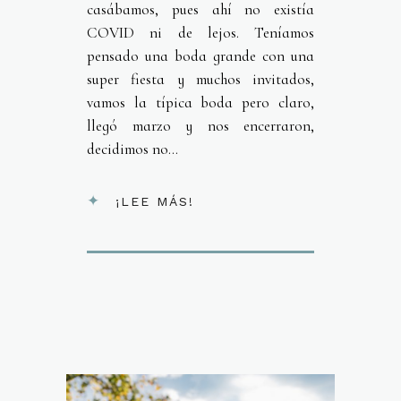
casábamos, pues ahí no existía
COVID ni de lejos. Teníamos
pensado una boda grande con una
super fiesta y muchos invitados,
vamos la típica boda pero claro,
llegó marzo y nos encerraron,
decidimos no...
¡LEE MÁS!