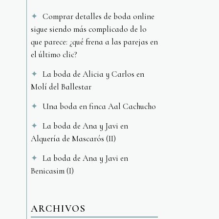
Comprar detalles de boda online
sigue siendo más complicado de lo
que parece: ¿qué frena a las parejas en
el último clic?
La boda de Alicia y Carlos en
Molí del Ballestar
Una boda en finca Aal Cachucho
La boda de Ana y Javi en
Alquería de Mascarós (II)
La boda de Ana y Javi en
Benicasim (I)
ARCHIVOS