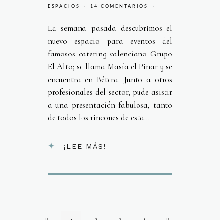
ESPACIOS
14 COMENTARIOS
La semana pasada descubrimos el
nuevo espacio para eventos del
famosos catering valenciano Grupo
El Alto; se llama Masía el Pinar y se
encuentra en Bétera. Junto a otros
profesionales del sector, pude asistir
a una presentación fabulosa, tanto
de todos los rincones de esta...
¡LEE MÁS!