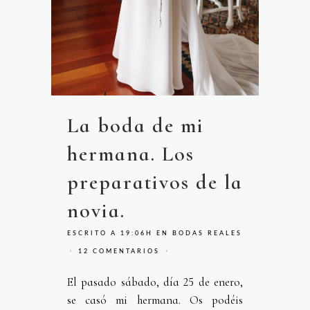
La boda de mi
hermana. Los
preparativos de la
novia.
ESCRITO A 19:06H
EN
BODAS REALES
12 COMENTARIOS
El pasado sábado, día 25 de enero,
se casó mi hermana. Os podéis