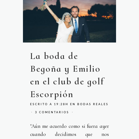
La boda de
Begoña y Emilio
en el club de golf
Escorpión
ESCRITO A 19:28H
EN
BODAS REALES
3 COMENTARIOS
"Aún me acuerdo como si fuera ayer
cuando decidimos que nos