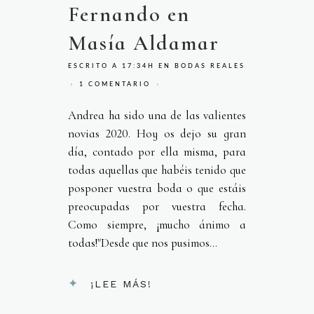
Fernando en
Masía Aldamar
ESCRITO A 17:34H
EN
BODAS REALES
1 COMENTARIO
Andrea ha sido una de las valientes
novias 2020. Hoy os dejo su gran
día, contado por ella misma, para
todas aquellas que habéis tenido que
posponer vuestra boda o que estáis
preocupadas por vuestra fecha.
Como siempre, ¡mucho ánimo a
todas!"Desde que nos pusimos...
¡LEE MÁS!