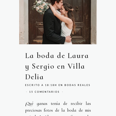
La boda de Laura
y Sergio en Villa
Delia
ESCRITO A 18:18H
EN
BODAS REALES
15 COMENTARIOS
¡Qué ganas tenía de recibir las
preciosas fotos de la boda de mis