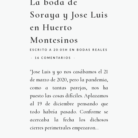
La boda de
Soraya y Jose Luis
en Huerto
Montesinos
ESCRITO A 20:05H
EN
BODAS REALES
16 COMENTARIOS
"Jose Luis y yo nos casábamos el 21
de marzo de 2020, pero la pandemia,
como a tantas parejas, nos ha
puesto las cosas difíciles. Aplazamos
al 19 de diciembre pensando que
todo habría pasado. Conforme se
acercaba la fecha los dichosos
cierres perimetrales empezaron...