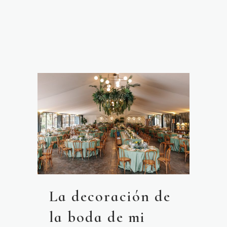
La decoración de
la boda de mi