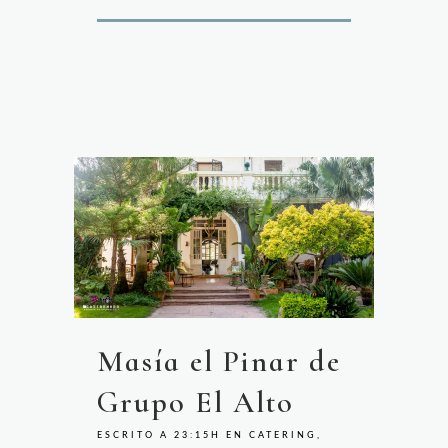
Masía el Pinar de
Grupo El Alto
ESCRITO A 23:15H
EN
CATERING
,