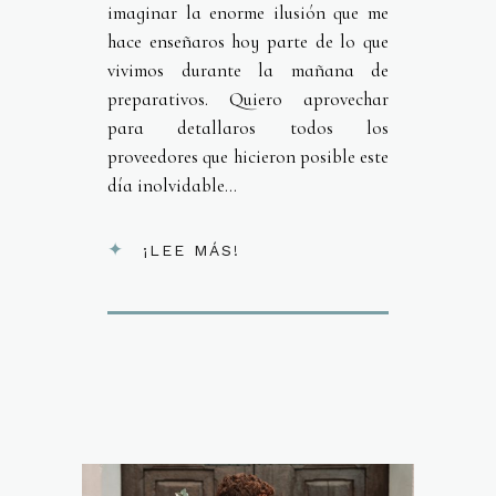
imaginar la enorme ilusión que me
hace enseñaros hoy parte de lo que
vivimos durante la mañana de
preparativos. Quiero aprovechar
para detallaros todos los
proveedores que hicieron posible este
día inolvidable...
¡LEE MÁS!