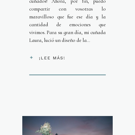
cuñados! Ahora, por fin, puedo
compartir con vosotras lo
maravilloso que fue ese día y la
cantidad de emociones que
vivimos. Para su gran día, mi cuñada
Laura, lució un diseño de la...
¡LEE MÁS!