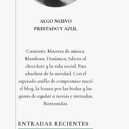
ALGO NUEVO
PRESTADO Y AZUL
Cantante. Maestra de música.
Mandona. Dinámica.Adicta al
chocolate y la vida social. Fan
absoluta de la navidad. Con el
esperado anillo de compromiso nació
el blog, la locura por las bodas y las
ganas de ayudar a novias e invitadas.
Bienvenidas.
ENTRADAS RECIENTES