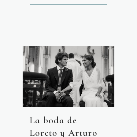
La boda de
Loreto y Arturo