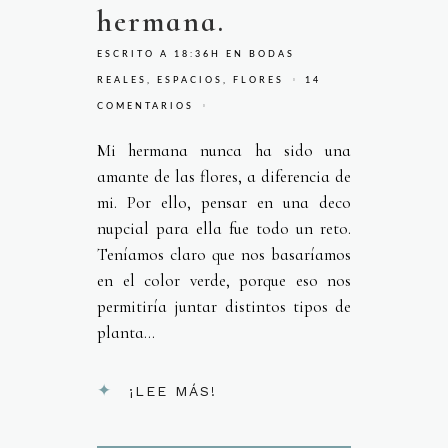
hermana.
ESCRITO A 18:36H
EN
BODAS
REALES
,
ESPACIOS
,
FLORES
14
COMENTARIOS
Mi hermana nunca ha sido una
amante de las flores, a diferencia de
mi. Por ello, pensar en una deco
nupcial para ella fue todo un reto.
Teníamos claro que nos basaríamos
en el color verde, porque eso nos
permitiría juntar distintos tipos de
planta...
¡LEE MÁS!