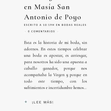
en Masía San
Antonio de Poyo
ESCRITO A 10:19H
EN
BODAS REALES
0 COMENTARIOS
Esta es la historia de mi boda, sin
adornos. En estos tiempos celebrar
una boda es apostar, es arriesgar,
para nosotros ha sido una apuesta a
caballo ganador, porque nos
acompañaba la Virgen y porque en
todo este tiempo, con los
sufrimientos e incertidumbre hemos...
¡LEE MÁS!