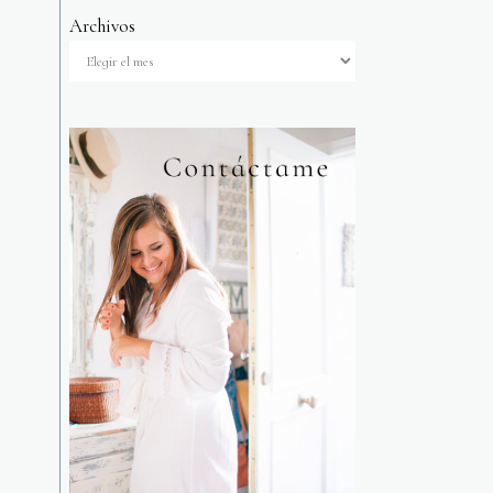
Archivos