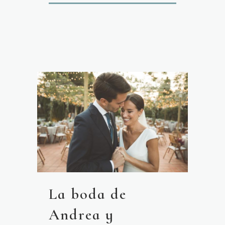
La boda de
Andrea y