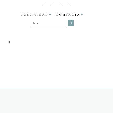
PUBLICIDAD
CONTACTA