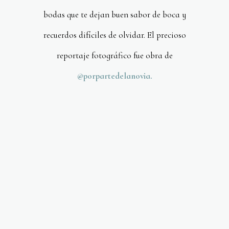
bodas que te dejan buen sabor de boca y
recuerdos difíciles de olvidar. El precioso
reportaje fotográfico fue obra de
@porpartedelanovia.