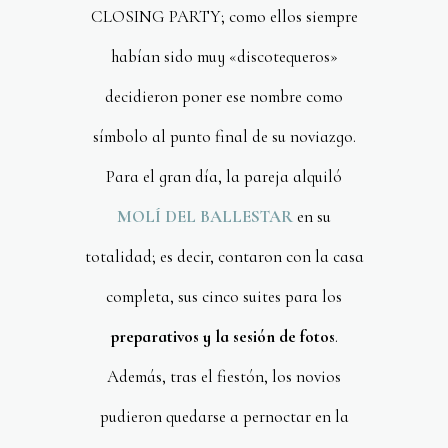
CLOSING PARTY; como ellos siempre
habían sido muy «discotequeros»
decidieron poner ese nombre como
símbolo al punto final de su noviazgo.
Para el gran día, la pareja alquiló
MOLÍ DEL BALLESTAR
en su
totalidad; es decir, contaron con la casa
completa, sus cinco suites para los
preparativos y la sesión de fotos
.
Además, tras el fiestón, los novios
pudieron quedarse a pernoctar en la