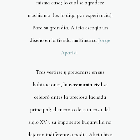
misma casa; lo cual se agradece
muchísimo (os lo digo por experiencia).
Para su gran día, Alicia escogió un
diseño en la tienda multimarca
Jorge
Aparisi.
Tras vestirse y prepararse en sus
habitaciones;
la ceremonia civil
se
celebró antes la preciosa fachada
principal; el encanto de esta casa del
siglo XV y su imponente buganvilla no
dejaron indiferente a nadie. Alicia hizo