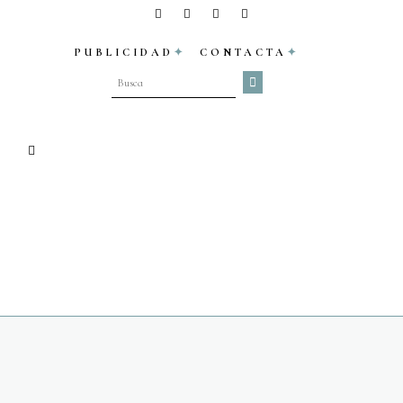
PUBLICIDAD
CONTACTA