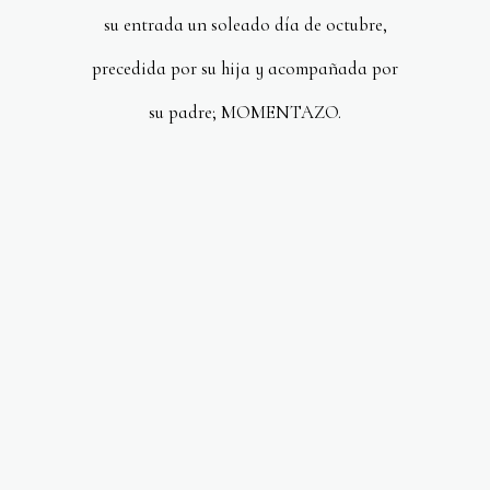
su entrada un soleado día de octubre,
precedida por su hija y acompañada por
su padre; MOMENTAZO.