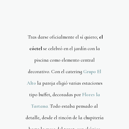
Tras darse oficialmente el sí quiero;
el
cóctel
se celebró en el jardín con la
piscina como elemento central
decorativo. Con el catering
Grupo El
Alto
la pareja eligió varias estaciones
tipo buffet, decoradas por
Flores la
Tartana
.
Todo estaba pensado al
detalle, desde el rincón de la chupitería