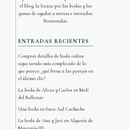
el blog, la locura por las bodas y las
ganas de ayudar a novias e invitadas.
Bienvenidas.
ENTRADAS RECIENTES
Comprar detalles de boda online
sigue siendo más complicado de lo
que parece: ¿qué frena a las parejas en
el último clic?
La boda de Alicia y Carlos en Molí
del Ballestar
Una boda en finca Aal Cachucho
La boda de Ana y Javi en Alquería de
Mascarós (II)