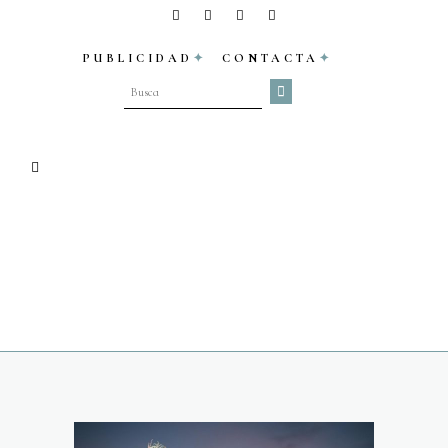
PUBLICIDAD
CONTACTA