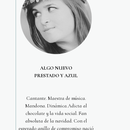
ALGO NUEVO
PRESTADO Y AZUL
Cantante. Maestra de música.
Mandona. Dinámica.Adicta al
chocolate y la vida social. Fan
absoluta de la navidad. Con el
esperado anillo de compromiso nació