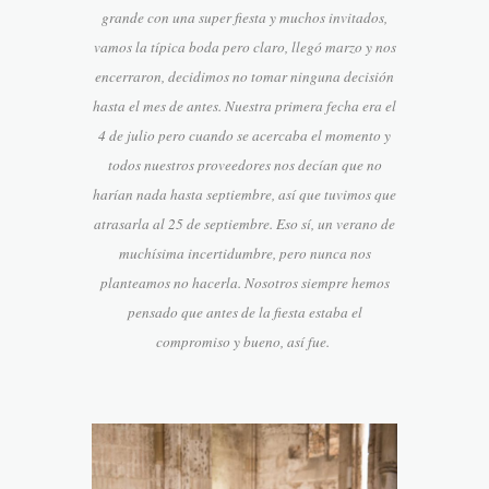
grande con una super fiesta y muchos invitados,
vamos la típica boda pero claro, llegó marzo y nos
encerraron, decidimos no tomar ninguna decisión
hasta el mes de antes. Nuestra primera fecha era el
4 de julio pero cuando se acercaba el momento y
todos nuestros proveedores nos decían que no
harían nada hasta septiembre, así que tuvimos que
atrasarla al 25 de septiembre. Eso sí, un verano de
muchísima incertidumbre, pero nunca nos
planteamos no hacerla. Nosotros siempre hemos
pensado que antes de la fiesta estaba el
compromiso y bueno, así fue.