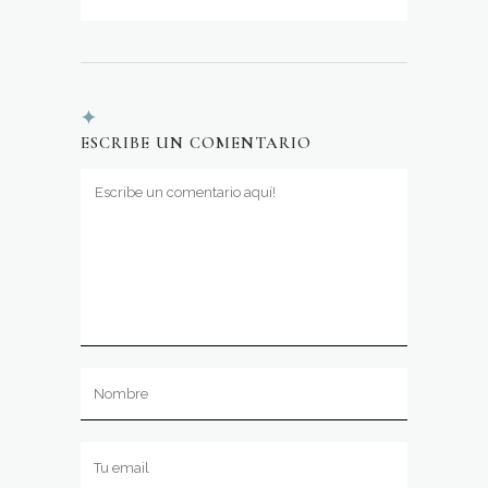
ESCRIBE UN COMENTARIO