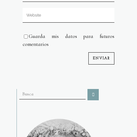
Guarda mis datos para futuros
comentarios