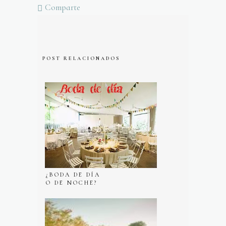
Comparte
POST RELACIONADOS
¿BODA DE DÍA
O DE NOCHE?