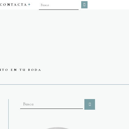
CONTACTA
NTO EN TU BODA