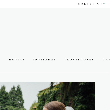
PUBLICIDAD
S
NOVIAS
INVITADAS
PROVEEDORES
CA