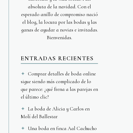
absoluta de la navidad. Con el
esperado anillo de compromiso nació
el blog, la locura por las bodas y las
ganas de ayudar a novias e invitadas.
Bienvenidas.
ENTRADAS RECIENTES
Comprar detalles de boda online
sigue siendo más complicado de lo
que parece: ¿qué frena a las parejas en
el último clic?
La boda de Alicia y Carlos en
Molí del Ballestar
Una boda en finca Aal Cachucho