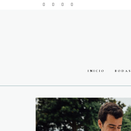
INICIO
BODA