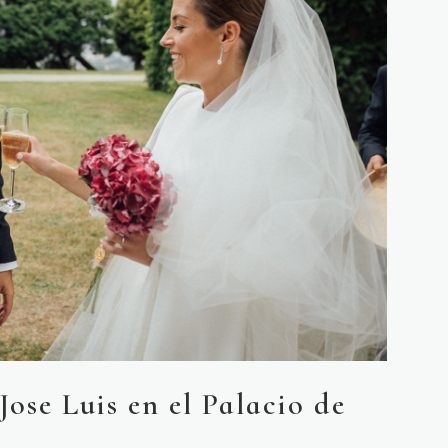
ose Luis en el Palacio de