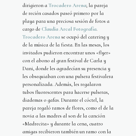
dirigieron a
Trocadero Arena
; la pareja
de recién casados paseó primero por la
playa para una preciosa sesión de fotos a
cargo de
Claudia Arcal Fotografía
.
Trocadero Arena
se ocupó del catering y
de la música de la fiesta. En las mesas, los
invitados pudieron encontrar unos «flyer»
con el abono al gran festival de Carla y
Dani, donde les agradecían su presencia y
les obsequiaban con una pulsera festivalera
personalizada. Además, les regalaron
tubos fluorescentes para hacerse pulseras,
diademas o gafas. Durante el cóctel, la
pareja regaló ramos de flores, como el de la
novia a las madres al son de la canción
«Madrecita» y durante la cena, cuatro
amigas recibieron también un ramo con la