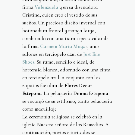
firma
Valenzuela
y en su diseñadora
Cristina, quien creó el vestido de sus
sueños. Un precioso diseño invernal con
botonadura frontal y manga larga,
combinado con una tiara espectacular de
la firma
Carmen María Mayz
y unos
salones en terciopelo azul de
Just Ene
Shoes
. Su ramo, sencillo e ideal, de
hortensia blanca, adornado con una cinta
en terciopelo azul, a conjunto con los
zapatos fue obra de
Flores Decor
Estepona
. La peluquería
Donna Estepona
se encargó de su estilismo, tanto peluquería
como maquillaje.
La ceremonia religiosa se celebró en la
iglesia Nuestra señora de los Remedios. A
continuación, novios e invitados se