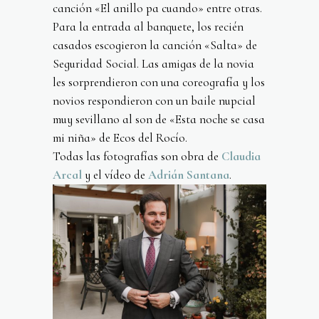
canción «El anillo pa cuando» entre otras.
Para la entrada al banquete, los recién
casados escogieron la canción «Salta» de
Seguridad Social. Las amigas de la novia
les sorprendieron con una coreografía y los
novios respondieron con un baile nupcial
muy sevillano al son de «Esta noche se casa
mi niña» de Ecos del Rocío.
Todas las fotografías son obra de
Claudia
Arcal
y el vídeo de
Adrián Santana
.