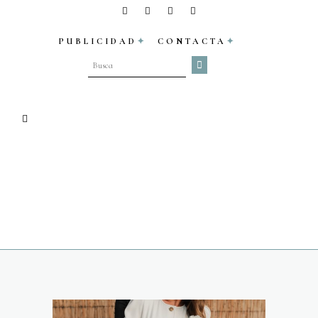
PUBLICIDAD
CONTACTA