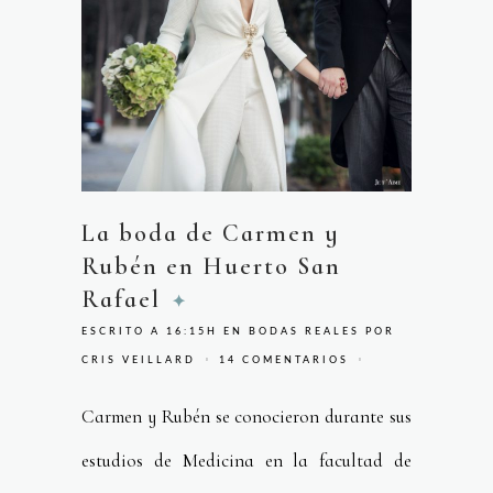
La boda de Carmen y
Rubén en Huerto San
Rafael
ESCRITO A 16:15H
EN
BODAS REALES
POR
CRIS VEILLARD
14 COMENTARIOS
Carmen y Rubén se conocieron durante sus
estudios de Medicina en la facultad de