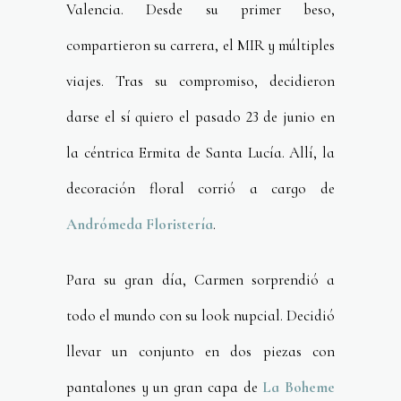
Valencia. Desde su primer beso,
compartieron su carrera, el MIR y múltiples
viajes. Tras su compromiso, decidieron
darse el sí quiero el pasado 23 de junio en
la céntrica Ermita de Santa Lucía. Allí, la
decoración floral corrió a cargo de
Andrómeda Floristería
.
Para su gran día, Carmen sorprendió a
todo el mundo con su look nupcial. Decidió
llevar un conjunto en dos piezas con
pantalones y un gran capa de
La Boheme