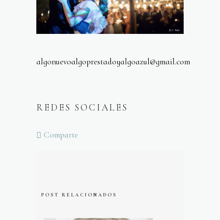
algonuevoalgoprestadoyalgoazul@gmail.com
REDES SOCIALES
Comparte
POST RELACIONADOS