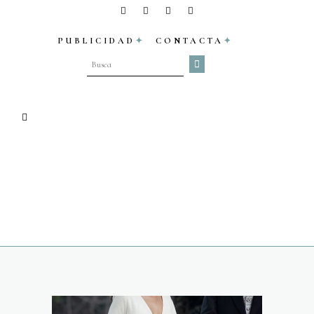
PUBLICIDAD
CONTACTA