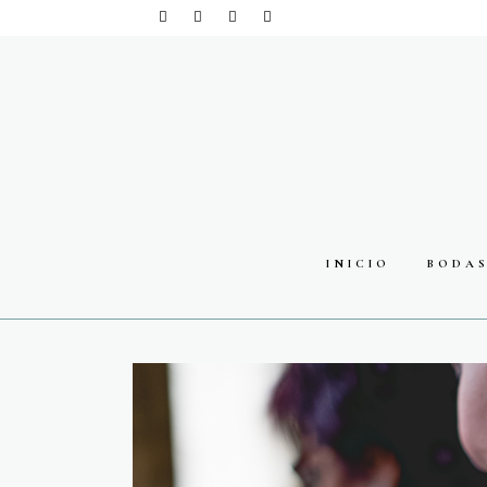
INICIO
BODA