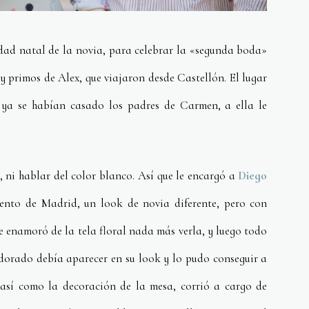
iudad natal de la novia, para celebrar la «segunda boda»
y primos de Alex, que viajaron desde Castellón. El lugar
 ya se habían casado los padres de Carmen, a ella le
 ni hablar del color blanco. Así que le encargó a
Diego
ento de Madrid, un look de novia diferente, pero con
enamoró de la tela floral nada más verla, y luego todo
 dorado debía aparecer en su look y lo pudo conseguir a
 así como la decoración de la mesa, corrió a cargo de