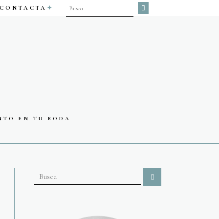
CONTACTA
NTO EN TU BODA