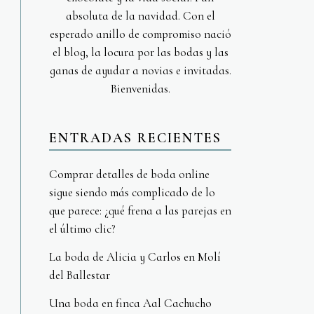
absoluta de la navidad. Con el
esperado anillo de compromiso nació
el blog, la locura por las bodas y las
ganas de ayudar a novias e invitadas.
Bienvenidas.
ENTRADAS RECIENTES
Comprar detalles de boda online
sigue siendo más complicado de lo
que parece: ¿qué frena a las parejas en
el último clic?
La boda de Alicia y Carlos en Molí
del Ballestar
Una boda en finca Aal Cachucho