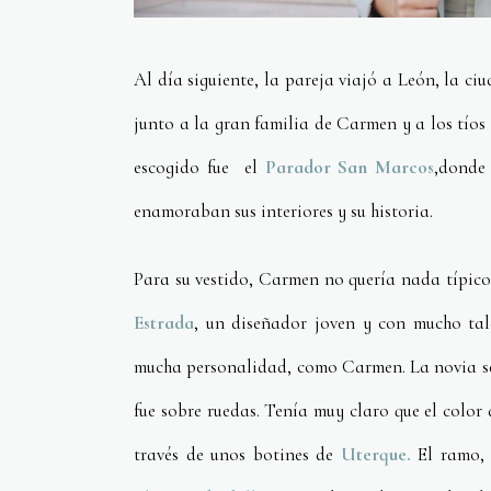
Al día siguiente, la pareja viajó a León, la c
junto a la gran familia de Carmen y a los tíos 
escogido fue el
Parador San Marcos
,donde
enamoraban sus interiores y su historia.
Para su vestido, Carmen no quería nada típico,
Estrada
, un diseñador joven y con mucho tal
mucha personalidad, como Carmen. La novia se 
fue sobre ruedas. Tenía muy claro que el color
través de unos botines de
Uterque.
El ramo,