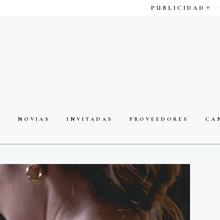
PUBLICIDAD
S
NOVIAS
INVITADAS
PROVEEDORES
CA