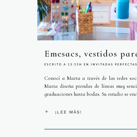
Emesacs, vestidos par
ESCRITO A 13:55H
EN
INVITADAS PERFECTA
Conocí a Marta a través de las redes soc
Marta diseña prendas de líneas muy senci
graduaciones hasta bodas. Su estudio se enc
¡LEE MÁS!