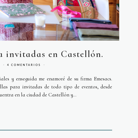
a invitadas en Castellón.
S
4 COMENTARIOS
iales y enseguida me enamoré de su firma Emesacs.
llas para invitadas de todo tipo de eventos, desde
uentra en la ciudad de Castellón y...