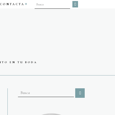
CONTACTA
NTO EN TU BODA