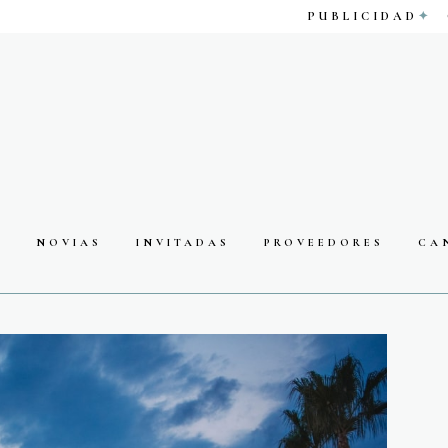
PUBLICIDAD
S
NOVIAS
INVITADAS
PROVEEDORES
CA