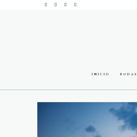
INICIO
BODA