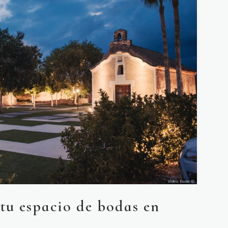
 tu espacio de bodas en