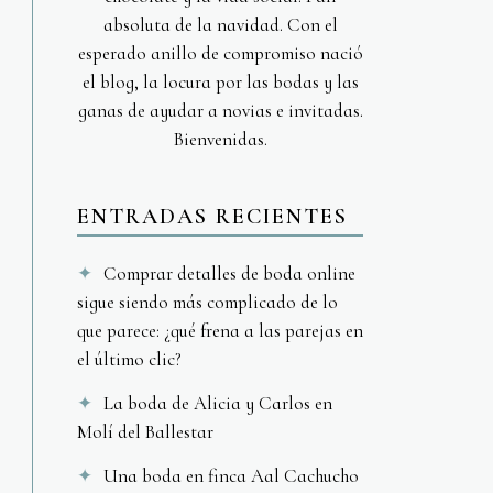
absoluta de la navidad. Con el
esperado anillo de compromiso nació
el blog, la locura por las bodas y las
ganas de ayudar a novias e invitadas.
Bienvenidas.
ENTRADAS RECIENTES
Comprar detalles de boda online
sigue siendo más complicado de lo
que parece: ¿qué frena a las parejas en
el último clic?
La boda de Alicia y Carlos en
Molí del Ballestar
Una boda en finca Aal Cachucho