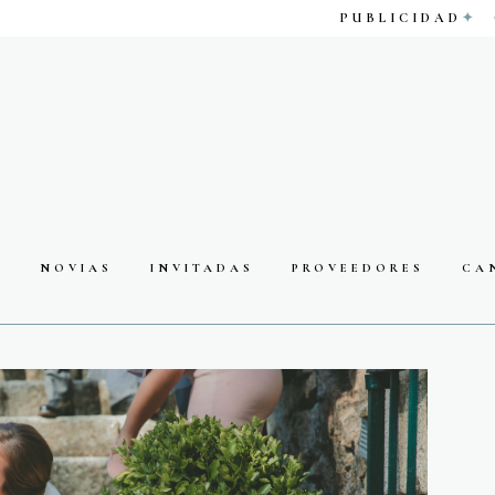
PUBLICIDAD
S
NOVIAS
INVITADAS
PROVEEDORES
CA