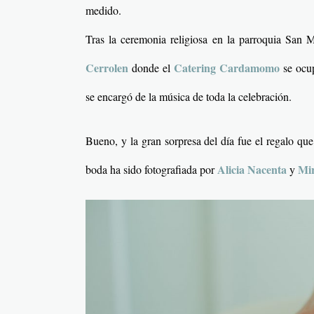
medido.
Tras la ceremonia religiosa en la parroquia San M
Cerrolen
Catering Cardamomo
donde el
se ocu
se encargó de la música de toda la celebración.
Bueno, y la gran sorpresa del día fue el regalo qu
Alicia Nacenta
Mi
boda ha sido fotografiada por
y