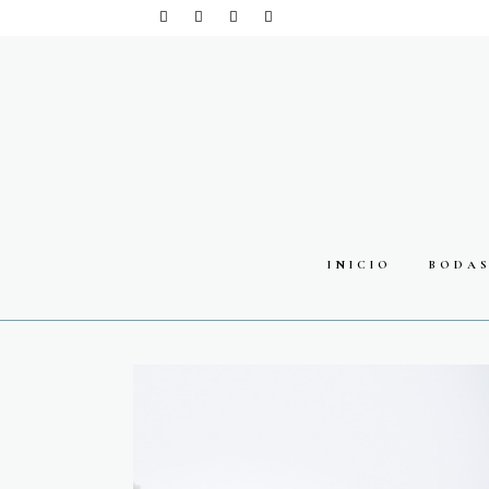
INICIO
BODA