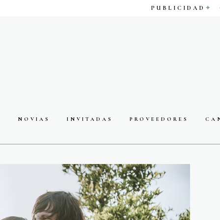
PUBLICIDAD
S
NOVIAS
INVITADAS
PROVEEDORES
CA