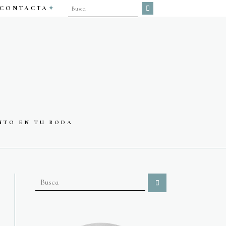
CONTACTA
NTO EN TU BODA