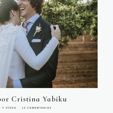
por Cristina Yabiku
S Y VÍDEO
15 COMENTARIOS