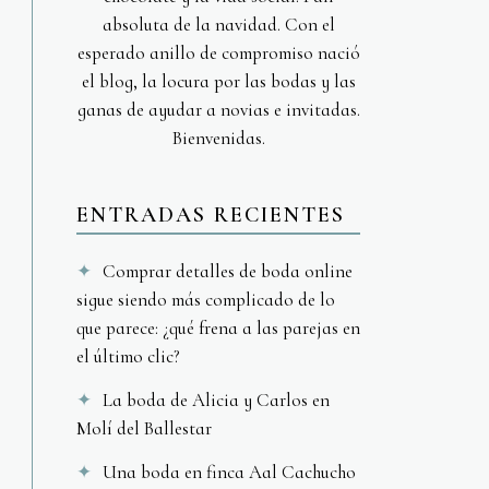
absoluta de la navidad. Con el
esperado anillo de compromiso nació
el blog, la locura por las bodas y las
ganas de ayudar a novias e invitadas.
Bienvenidas.
ENTRADAS RECIENTES
Comprar detalles de boda online
sigue siendo más complicado de lo
que parece: ¿qué frena a las parejas en
el último clic?
La boda de Alicia y Carlos en
Molí del Ballestar
Una boda en finca Aal Cachucho