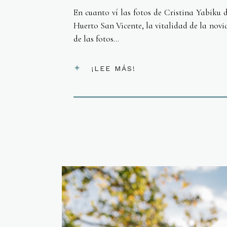
En cuanto ví las fotos de Cristina Yabik
Huerto San Vicente, la vitalidad de la novi
de las fotos...
¡LEE MÁS!