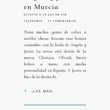
en Murcia
ESCRITO A 14:22H
EN
SIN
CATEGORÍA
14 COMENTARIOS
Tenía muchas ganas de volver a
escribir chicas. Retomo esta bonita
costumbre con la boda de Ángela y
Javier. La novia está detrás de la
marca Gloriaca Oficial; hacen
bolsos a mano con mucha
personalidad en España. Y Javier es
hijo de la dueña de...
¡LEE MÁS!