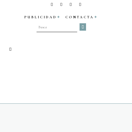
PUBLICIDAD
CONTACTA