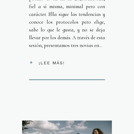
fiel a sí misma, minimal pero con
carácter. Ella sigue las tendencias y
conoce los protocolos pero elige,
sabe lo que le gusta, y no se deja
llevar por los demás. A través de esta
sesión, presentamos tres novias en...
¡LEE MÁS!