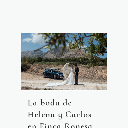
La boda de
Helena y Carlos
en Finca Ronesa