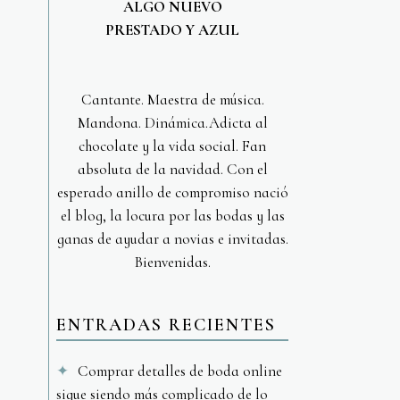
ALGO NUEVO
PRESTADO Y AZUL
Cantante. Maestra de música.
Mandona. Dinámica.Adicta al
chocolate y la vida social. Fan
absoluta de la navidad. Con el
esperado anillo de compromiso nació
el blog, la locura por las bodas y las
ganas de ayudar a novias e invitadas.
Bienvenidas.
ENTRADAS RECIENTES
Comprar detalles de boda online
sigue siendo más complicado de lo