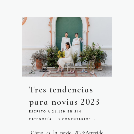
Tres tendencias
para novias 2023
ESCRITO A 21:12H
EN
SIN
CATEGORÍA
5 COMENTARIOS
¿Cómo es la novia 2023?Atrevida,