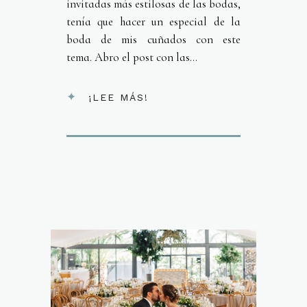
invitadas más estilosas de las bodas,
tenía que hacer un especial de la
boda de mis cuñados con este
tema. Abro el post con las...
¡LEE MÁS!