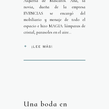
Alquería de Mascarós. Ana, la
novia, dueña de la empresa
EVENCIAS se encargó del
mobiliario y menaje de todo el
espacio e hizo MAGIA: lámparas de
cristal, parasoles en el aire...
¡LEE MÁS!
Una boda en