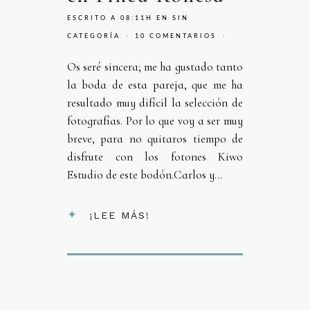
ESCRITO A 08:11H
EN
SIN
CATEGORÍA
10 COMENTARIOS
Os seré sincera; me ha gustado tanto
la boda de esta pareja, que me ha
resultado muy difícil la selección de
fotografías. Por lo que voy a ser muy
breve, para no quitaros tiempo de
disfrute con los fotones Kiwo
Estudio de este bodón.Carlos y...
¡LEE MÁS!