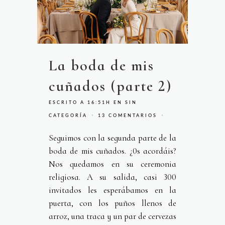
La boda de mis
cuñados (parte 2)
ESCRITO A 16:51H
EN
SIN
CATEGORÍA
13 COMENTARIOS
Seguimos con la segunda parte de la
boda de mis cuñados. ¿0s acordáis?
Nos quedamos en su ceremonia
religiosa. A su salida, casi 300
invitados les esperábamos en la
puerta, con los puños llenos de
arroz, una traca y un par de cervezas