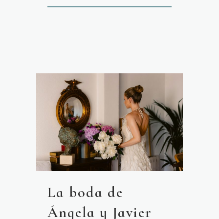
La boda de
Ángela y Javier