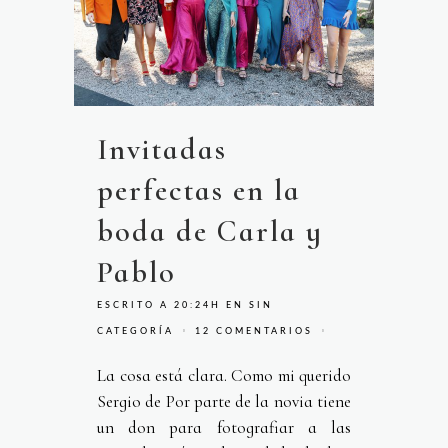
Invitadas
perfectas en la
boda de Carla y
Pablo
ESCRITO A 20:24H
EN
SIN
CATEGORÍA
12 COMENTARIOS
La cosa está clara. Como mi querido
Sergio de Por parte de la novia tiene
un don para fotografiar a las