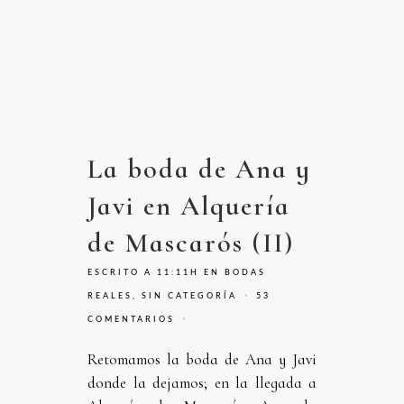
La boda de Ana y
Javi en Alquería
de Mascarós (II)
ESCRITO A 11:11H
EN
BODAS
REALES
,
SIN CATEGORÍA
53
COMENTARIOS
Retomamos la boda de Ana y Javi
donde la dejamos; en la llegada a