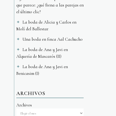
que parece: ¿qué frena a las parejas en
el último clic?
La boda de Alicia y Carlos en
Molí del Ballestar
Una boda en finca Aal Cachucho
La boda de Ana y Javi en
Alquería de Mascarós (II)
La boda de Ana y Javi en
Benicasim (I)
ARCHIVOS
Archivos