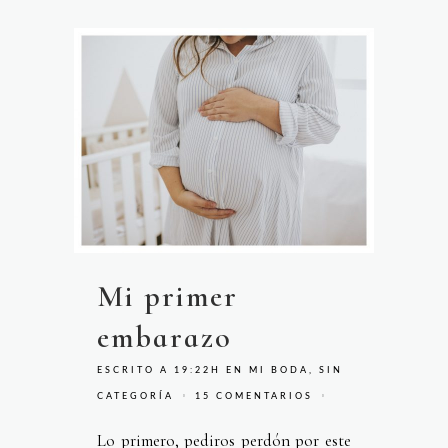
Mi primer
embarazo
ESCRITO A 19:22H
EN
MI BODA
,
SIN
CATEGORÍA
15 COMENTARIOS
Lo primero, pediros perdón por este