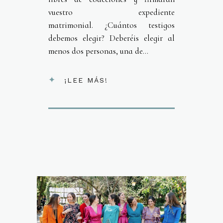
vuestro expediente
matrimonial. ¿Cuántos testigos
debemos elegir? Deberéis elegir al
menos dos personas, una de...
¡LEE MÁS!