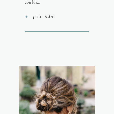
con las...
¡LEE MÁS!