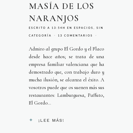
MASÍA DE LOS
NARANJOS
ESCRITO A 13:54H
EN
ESPACIOS
,
SIN
CATEGORÍA
13 COMENTARIOS
Admiro al grupo El Gordo y el Flaco
desde hace años; se trata de una
empresa familiar valenciana que ha
demostrado que, con trabajo duro y
mucha ilusión, se alcanza el éxito. A
vosotros puede que os suenen más sus
restaurantes: Lamburguesa, Paffuto,
El Gordo...
¡LEE MÁS!