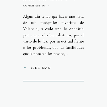
COMENTARIOS
Algún día tengo que hacer una lista
de mis fotógrafos favoritos de
Valencia; a cada uno lo añadiría
por una razón bien distinta; por el
trato de la luz, por su actitud frente
a los problemas, por las facilidades
que le ponen a los novios,...
¡LEE MÁS!