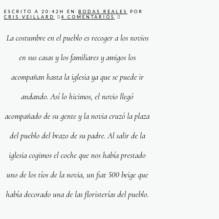
ESCRITO A 20:42H
EN
BODAS REALES
POR
CRIS VEILLARD
4 COMENTARIOS
La costumbre en el pueblo es recoger a los novios
en sus casas y los familiares y amigos los
acompañan hasta la iglesia ya que se puede ir
andando. Así lo hicimos, el novio llegó
acompañado de su gente y la novia cruzó la plaza
del pueblo del brazo de su padre. Al salir de la
iglesia cogimos el coche que nos había prestado
uno de los tíos de la novia, un fiat 500 beige que
había decorado una de las floristerías del pueblo.