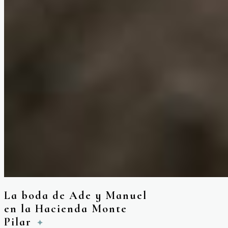
La boda de Ade y Manuel
en la Hacienda Monte
Pilar