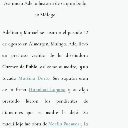
Así inicia Ade la historia de su gran boda
en Málaga
Adelina y Manuel se casaron el pasado 12
de agosto en Almargen, Málaga. Ade, llevó
un precioso vestido de la diseñadora
Carmen de Pablo,
así como su madre, y un
tocado
Martina Dorta
. Sus zapatos eran
de la firma
Hannibal Laguna
y su algo
prestado fueron los pendientes de
diamantes que su madre le dejó. Su
maquillaje fue obra de
Noelia Fuentes
y la