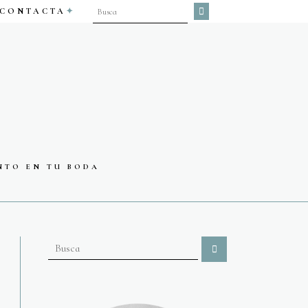
CONTACTA
NTO EN TU BODA