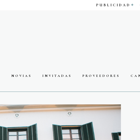
PUBLICIDAD
S
NOVIAS
INVITADAS
PROVEEDORES
CA