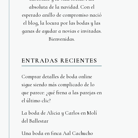
absoluta de la navidad. Con el
esperado anillo de compromiso nació
el blog, la locura por las bodas y las
ganas de ayudar a novias e invitadas.
Bienvenidas.
ENTRADAS RECIENTES
Comprar detalles de boda online
sigue siendo más complicado de lo
que parece: ¿qué frena a las parejas en
el último clic?
La boda de Alicia y Carlos en Molí
del Ballestar
Una boda en finca Aal Cachucho