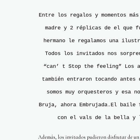
Entre los regalos y momentos más
madre y 2 réplicas de el que f
hermano le regalamos una ilust
Todos los invitados nos sorpre
“can’ t Stop the feeling” Los 
también entraron tocando antes 
somos muy orquesteros y esa n
Bruja, ahora Embrujada.El baile 
con el vals de la bella y 
Además, los invitados pudieron disfrutar de un 