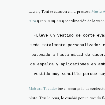
Lucía y Toni se casaron en la preciosa
Masía 
Alto
y con la ayuda y coordinación de la wedd
«Llevé un vestido de corte ev
seda totalmente personalizado: 
botonadura hasta mitad de cader
de espalda y aplicaciones en am
vestido muy sencillo porque so
Maisara Tocados
fue el encargado de confecci
plata. Tras la cena, lo cambió por un tocado f