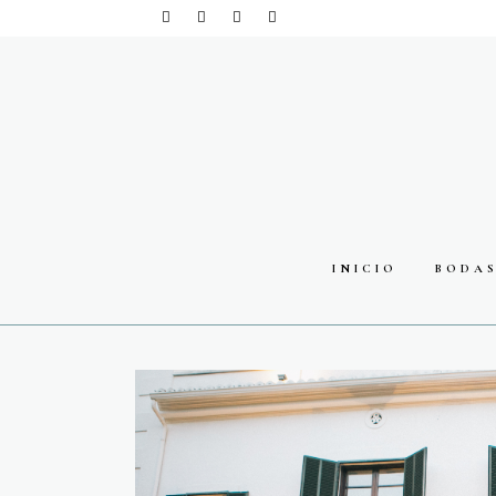
INICIO
BODA