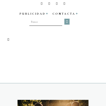
PUBLICIDAD
CONTACTA