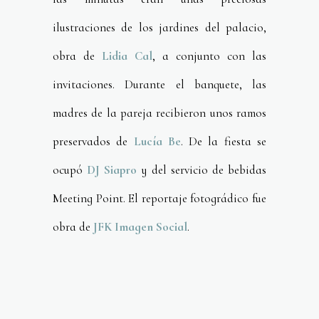
ilustraciones de los jardines del palacio,
obra de
Lidia Cal
, a conjunto con las
invitaciones. Durante el banquete, las
madres de la pareja recibieron unos ramos
preservados de
Lucía Be
. De la fiesta se
ocupó
DJ Siapro
y del servicio de bebidas
Meeting Point. El reportaje fotográdico fue
obra de
JFK Imagen Social
.