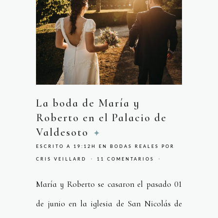
La boda de María y
Roberto en el Palacio de
Valdesoto
ESCRITO A 19:12H
EN
BODAS REALES
POR
CRIS VEILLARD
11 COMENTARIOS
María y Roberto se casaron el pasado 01
de junio en la iglesia de San Nicolás de