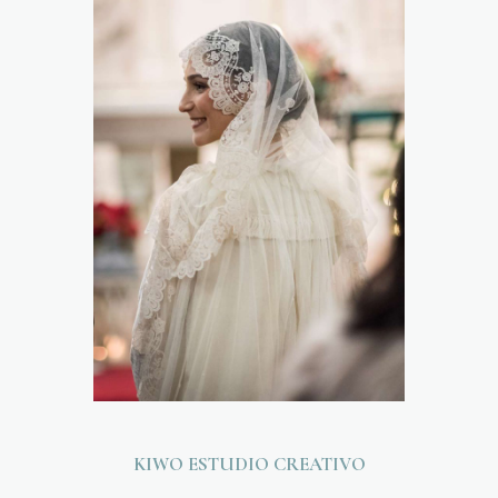
KIWO ESTUDIO CREATIVO