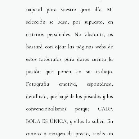
nupcial para vuestro gran día. Mi
selección se basa, por supuesto, en
criterios personales. No obstante, os
bastará con ojear las páginas webs de
estos fotógrafos para daros cuenta la
pasión que ponen en su trabajo.
Fotografía emotiva, espontánea,
detallista, que huye de los posados y los
convencionalismos porque CADA
BODA ES ÚNICA, y ellos lo saben. En
cuanto a margen de precio, tenéis un