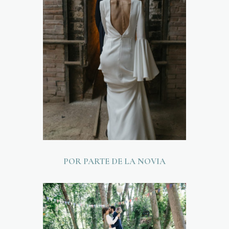
POR PARTE DE LA NOVIA