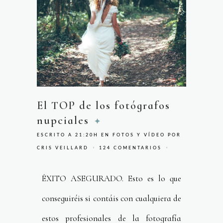
El TOP de los fotógrafos
nupciales
ESCRITO A 21:20H
EN
FOTOS Y VÍDEO
POR
CRIS VEILLARD
124 COMENTARIOS
ÉXITO ASEGURADO. Esto es lo que
conseguiréis si contáis con cualquiera de
estos profesionales de la fotografía