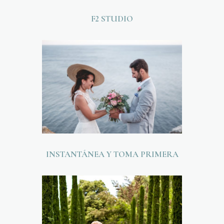
F2 STUDIO
INSTANTÁNEA Y TOMA PRIMERA