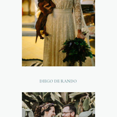
DIEGO DE RANDO