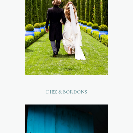
DIEZ & BORDONS