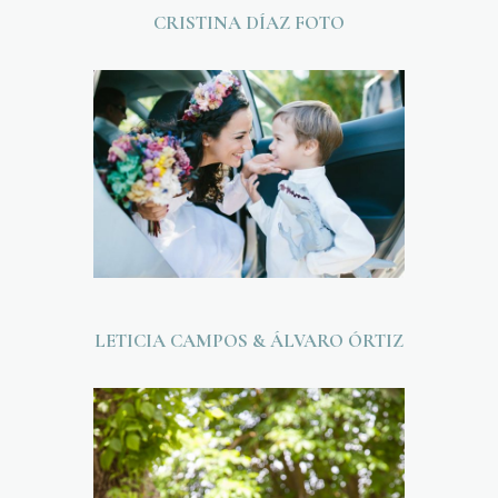
CRISTINA DÍAZ FOTO
LETICIA CAMPOS & ÁLVARO ÓRTIZ