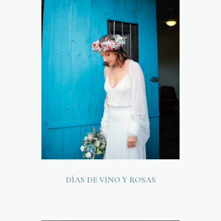
DÍAS DE VINO Y ROSAS