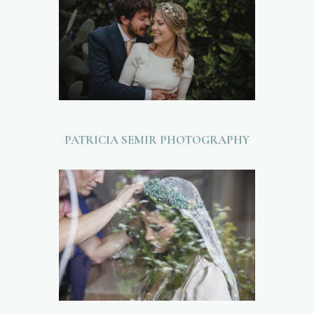
PATRICIA SEMIR PHOTOGRAPHY