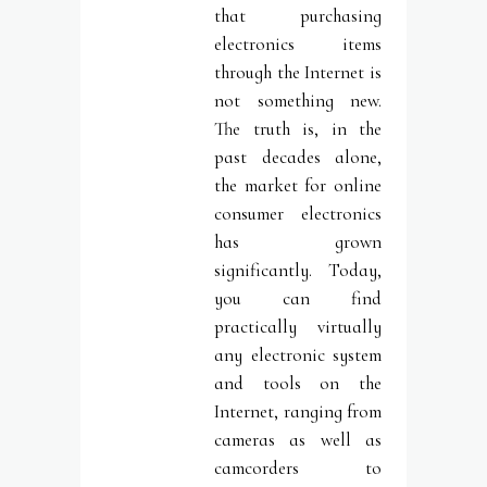
that purchasing
electronics items
through the Internet is
not something new.
The truth is, in the
past decades alone,
the market for online
consumer electronics
has grown
significantly. Today,
you can find
practically virtually
any electronic system
and tools on the
Internet, ranging from
cameras as well as
camcorders to