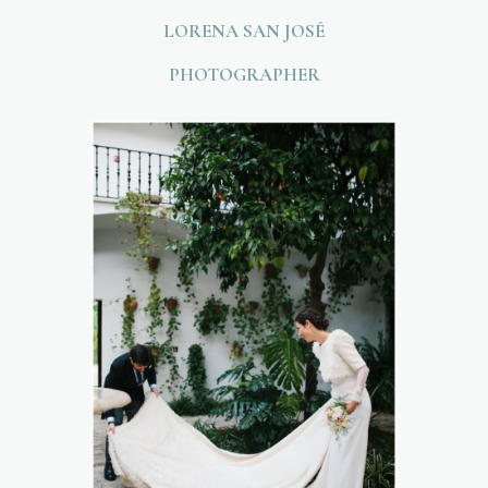
LORENA SAN JOSÉ
PHOTOGRAPHER