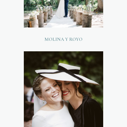
MOLINA Y ROYO