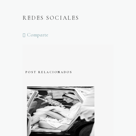
REDES SOCIALES
Comparte
POST RELACIONADOS