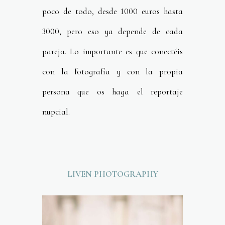
poco de todo, desde 1000 euros hasta
3000, pero eso ya depende de cada
pareja. Lo importante es que conectéis
con la fotografía y con la propia
persona que os haga el reportaje
nupcial.
LIVEN PHOTOGRAPHY