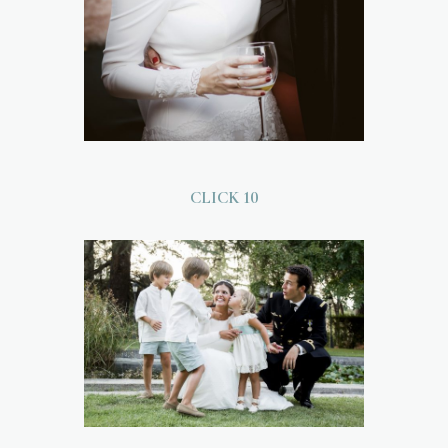
CLICK 10