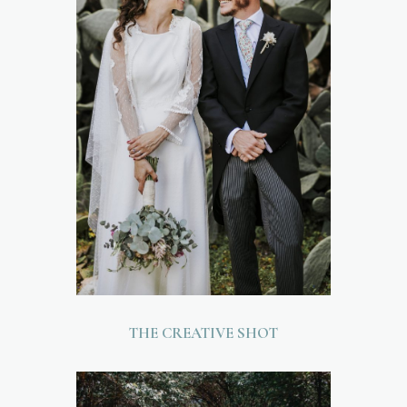
THE CREATIVE SHOT