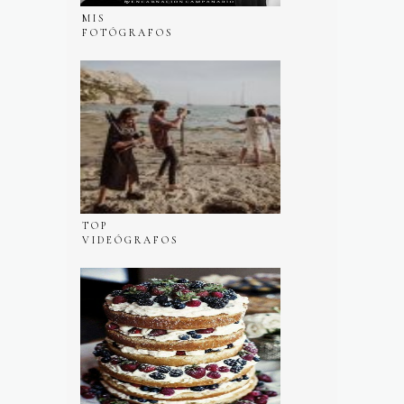
MIS
FOTÓGRAFOS
NUPCIALES
FAVORITOS
TOP
VIDEÓGRAFOS
NUPCIALES