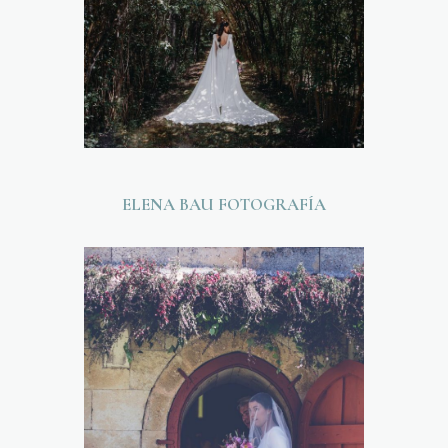
ELENA BAU FOTOGRAFÍA