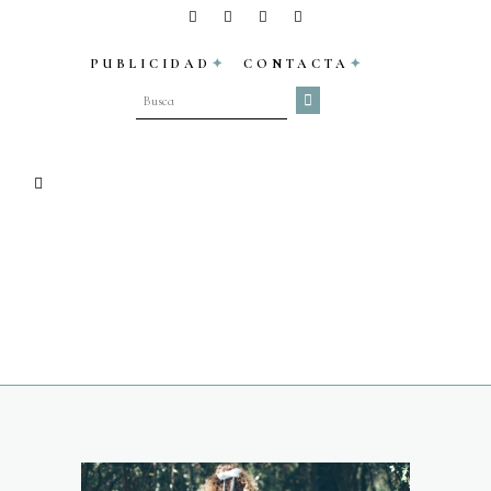
PUBLICIDAD
CONTACTA