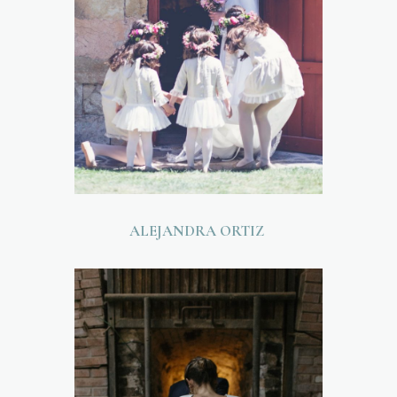
ALEJANDRA ORTIZ