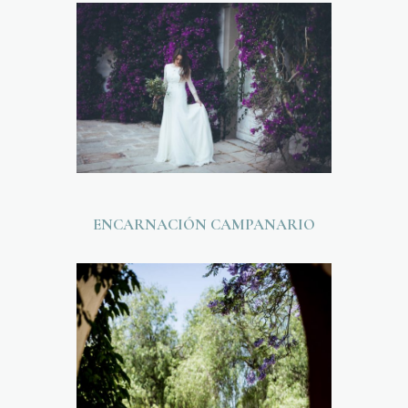
ENCARNACIÓN CAMPANARIO