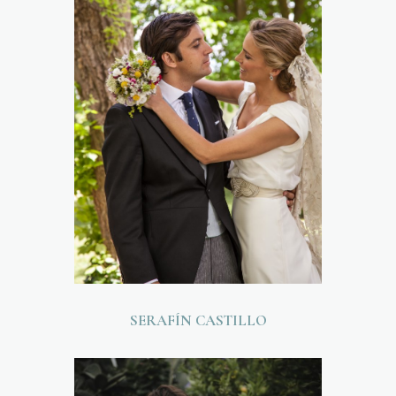
SERAFÍN CASTILLO