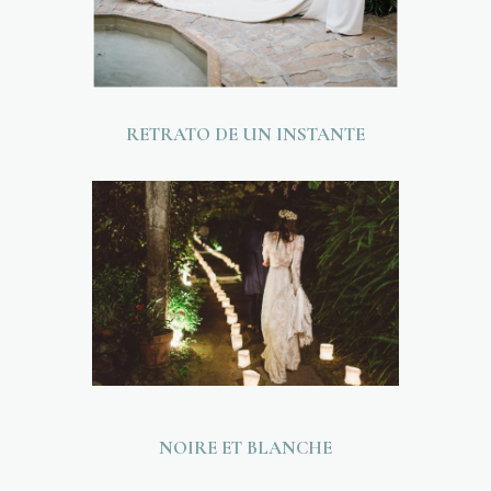
RETRATO DE UN INSTANTE
NOIRE ET BLANCHE