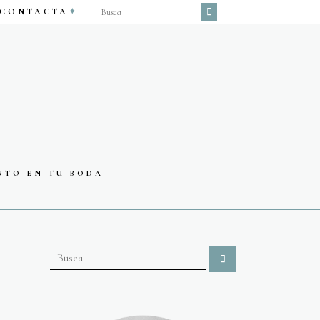
CONTACTA
NTO EN TU BODA