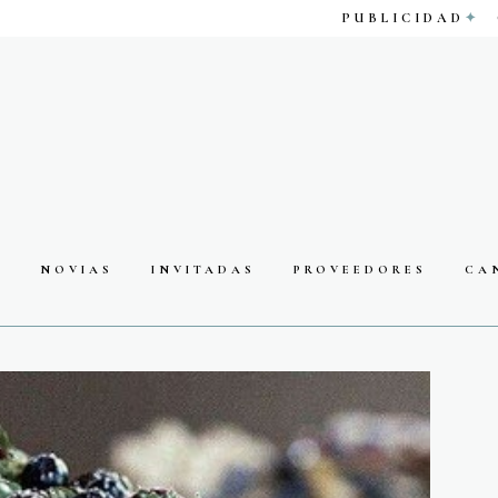
PUBLICIDAD
S
NOVIAS
INVITADAS
PROVEEDORES
CA