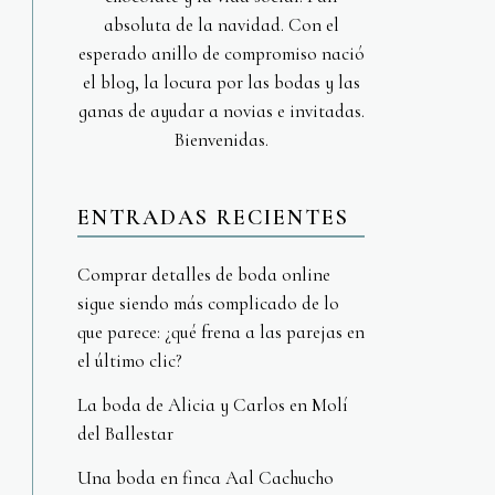
absoluta de la navidad. Con el
esperado anillo de compromiso nació
el blog, la locura por las bodas y las
ganas de ayudar a novias e invitadas.
Bienvenidas.
ENTRADAS RECIENTES
Comprar detalles de boda online
sigue siendo más complicado de lo
que parece: ¿qué frena a las parejas en
el último clic?
La boda de Alicia y Carlos en Molí
del Ballestar
Una boda en finca Aal Cachucho