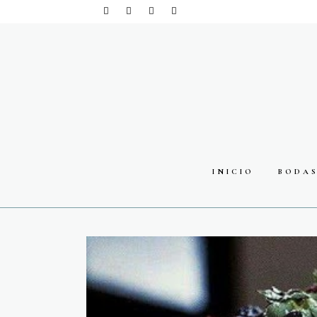
INICIO
BODA