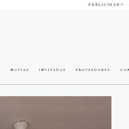
PUBLICIDAD
S
NOVIAS
INVITADAS
PROVEEDORES
CA