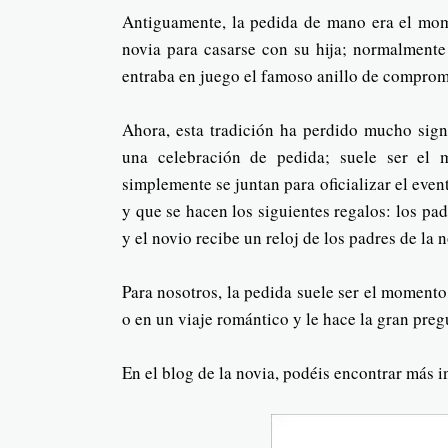
Antiguamente, la pedida de mano era el mom
novia para casarse con su hija; normalmente
entraba en juego el famoso anillo de compro
Ahora, esta tradición ha perdido mucho sign
una celebración de pedida; suele ser el
simplemente se juntan para oficializar el even
y que se hacen los siguientes regalos: los pad
y el novio recibe un reloj de los padres de la n
Para nosotros, la pedida suele ser el momento 
o en un viaje romántico y le hace la gran preg
En el blog de la novia, podéis encontrar más