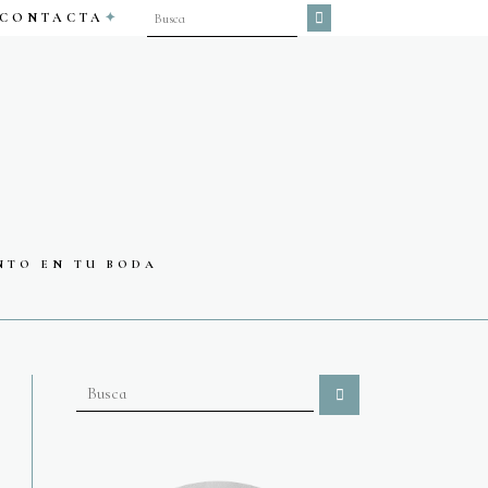
CONTACTA
NTO EN TU BODA