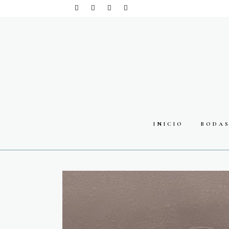
INICIO
BODA