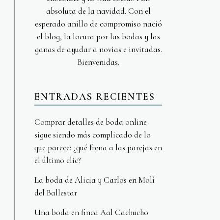
absoluta de la navidad. Con el
esperado anillo de compromiso nació
el blog, la locura por las bodas y las
ganas de ayudar a novias e invitadas.
Bienvenidas.
ENTRADAS RECIENTES
Comprar detalles de boda online
sigue siendo más complicado de lo
que parece: ¿qué frena a las parejas en
el último clic?
La boda de Alicia y Carlos en Molí
del Ballestar
Una boda en finca Aal Cachucho