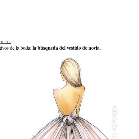
ARIOS
la búsqueda del vestido de novia
tivos de la boda:
.