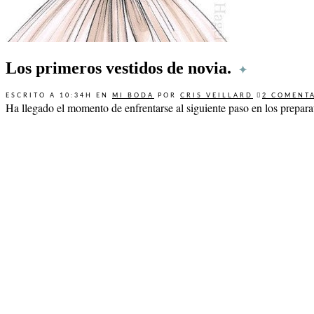
Los primeros vestidos de novia.
ESCRITO A 10:34H
EN
MI BODA
POR
CRIS VEILLARD
2 COMENT
Ha llegado el momento de enfrentarse al siguiente paso en los prepara