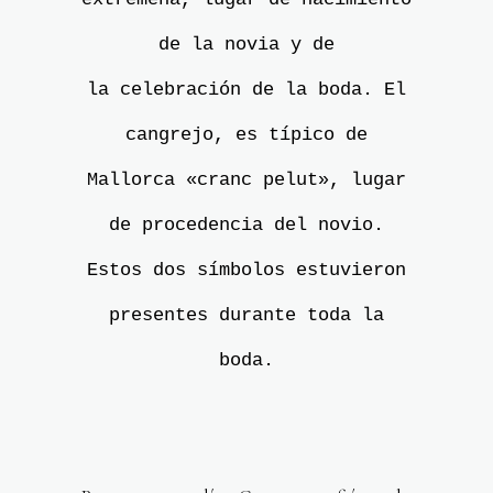
de la novia y de
la celebración de la boda. El
cangrejo, es típico de
Mallorca «cranc pelut», lugar
de procedencia del novio.
Estos dos símbolos estuvieron
presentes durante toda la
boda.