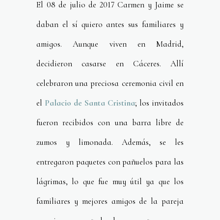
El 08 de julio de 2017 Carmen y Jaime se
daban el sí quiero antes sus familiares y
amigos. Aunque viven en Madrid,
decidieron casarse en Cáceres. Allí
celebraron una preciosa ceremonia civil en
el
Palacio de Santa Cristina
; los invitados
fueron recibidos con una barra libre de
zumos y limonada. Además, se les
entregaron paquetes con pañuelos para las
lágrimas, lo que fue muy útil ya que los
familiares y mejores amigos de la pareja