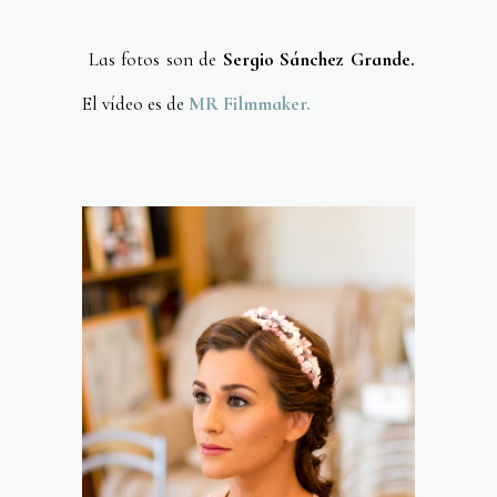
Las fotos son de
Sergio Sánchez Grande.
El vídeo es de
MR Filmmaker.