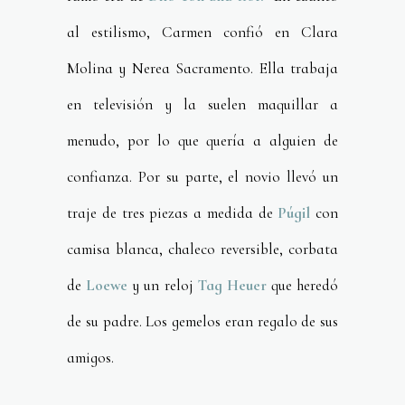
al estilismo, Carmen confió en Clara
Molina y Nerea Sacramento. Ella trabaja
en televisión y la suelen maquillar a
menudo, por lo que quería a alguien de
confianza. Por su parte, el novio llevó un
traje de tres piezas a medida de
Púgil
con
camisa blanca, chaleco reversible, corbata
de
Loewe
y un reloj
Tag Heuer
que heredó
de su padre. Los gemelos eran regalo de sus
amigos.