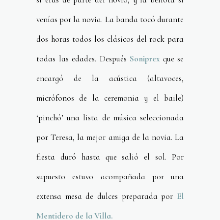
venías por la novia. La banda tocó durante
dos horas todos los clásicos del rock para
todas las edades. Después
Soniprex
que se
encargó de la acústica (altavoces,
micrófonos de la ceremonia y el baile)
‘pinchó’ una lista de música seleccionada
por Teresa, la mejor amiga de la novia. La
fiesta duró hasta que salió el sol. Por
supuesto estuvo acompañada por una
extensa mesa de dulces preparada por
El
Mentidero de la Villa.