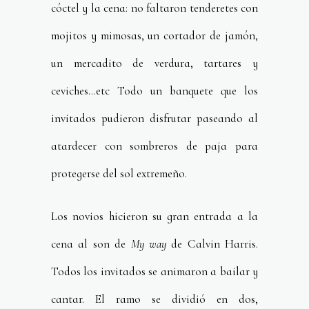
cóctel y la cena: no faltaron tenderetes con
mojitos y mimosas, un cortador de jamón,
un mercadito de verdura, tartares y
ceviches…etc Todo un banquete que los
invitados pudieron disfrutar paseando al
atardecer con sombreros de paja para
protegerse del sol extremeño.
Los novios hicieron su gran entrada a la
cena al son de
My way
de Calvin Harris.
Todos los invitados se animaron a bailar y
cantar. El ramo se dividió en dos,