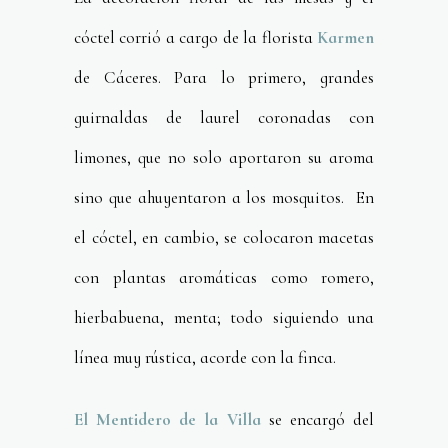
cóctel corrió a cargo de la florista
Karmen
de Cáceres. Para lo primero, grandes
guirnaldas de laurel coronadas con
limones, que no solo aportaron su aroma
sino que ahuyentaron a los mosquitos. En
el cóctel, en cambio, se colocaron macetas
con plantas aromáticas como romero,
hierbabuena, menta; todo siguiendo una
línea muy rústica, acorde con la finca.
El Mentidero de la Villa
se encargó del