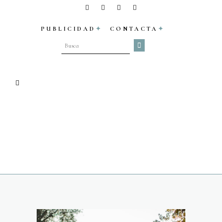
PUBLICIDAD
CONTACTA