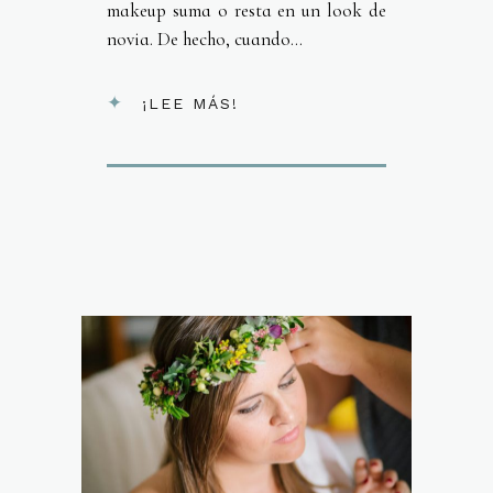
makeup suma o resta en un look de
novia. De hecho, cuando...
¡LEE MÁS!