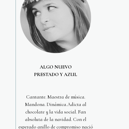
ALGO NUEVO
PRESTADO Y AZUL
Cantante. Maestra de música.
Mandona. Dinámica.Adicta al
chocolate y la vida social. Fan
absoluta de la navidad. Con el
esperado anillo de compromiso nació