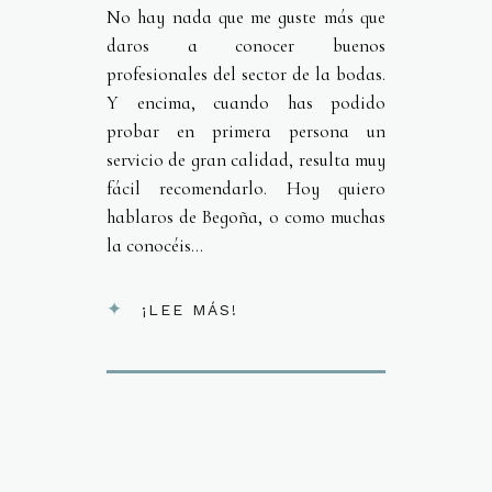
No hay nada que me guste más que
daros a conocer buenos
profesionales del sector de la bodas.
Y encima, cuando has podido
probar en primera persona un
servicio de gran calidad, resulta muy
fácil recomendarlo. Hoy quiero
hablaros de Begoña, o como muchas
la conocéis...
¡LEE MÁS!