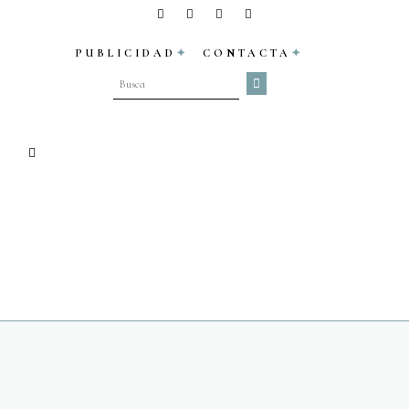
PUBLICIDAD
CONTACTA