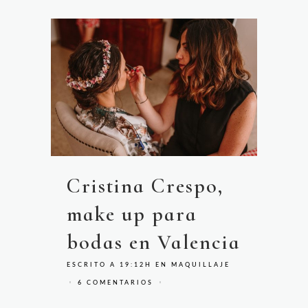
Cristina Crespo,
make up para
bodas en Valencia
ESCRITO A 19:12H
EN
MAQUILLAJE
6 COMENTARIOS