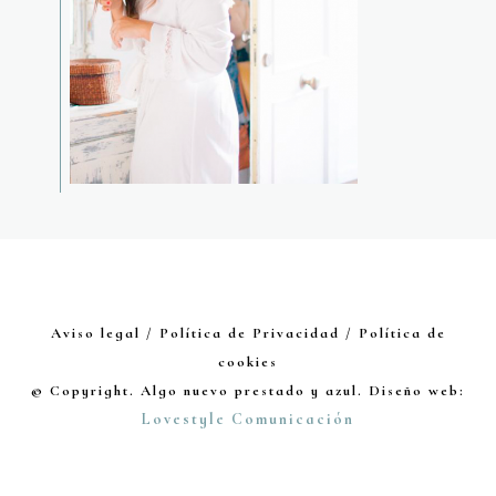
Aviso legal / Política de Privacidad / Política de
cookies
© Copyright. Algo nuevo prestado y azul. Diseño web:
Lovestyle Comunicación