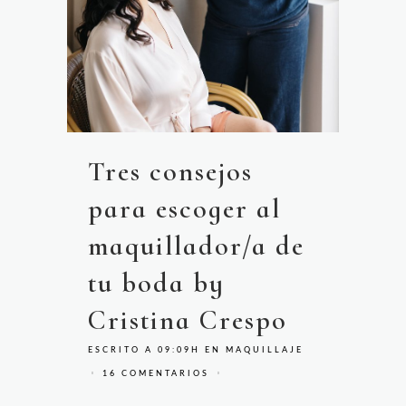
Tres consejos
para escoger al
maquillador/a de
tu boda by
Cristina Crespo
ESCRITO A 09:09H
EN
MAQUILLAJE
16 COMENTARIOS