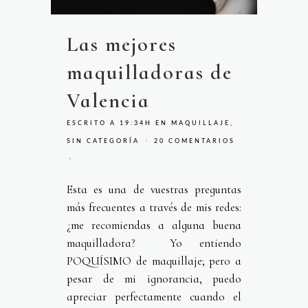
Las mejores
maquilladoras de
Valencia
ESCRITO A 19:34H
EN
MAQUILLAJE
,
SIN CATEGORÍA
20 COMENTARIOS
Esta es una de vuestras preguntas
más frecuentes a través de mis redes:
¿me recomiendas a alguna buena
maquilladora? Yo entiendo
POQUÍSIMO de maquillaje; pero a
pesar de mi ignorancia, puedo
apreciar perfectamente cuando el