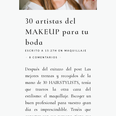
30 artistas del
MAKEUP para tu
boda
ESCRITO A 15:27H
EN
MAQUILLAJE
8 COMENTARIOS
Después del exitazo del post Las
mejores trenzas y recogidos de la
mano de 30 HAIRSTYLISTS, tenía
que traeros la otra cara del
estilismo: el maquillaje. Escoger un
buen profesional para vuestro gran
día es imprescindible. Tenéis que