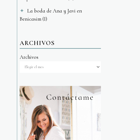
La boda de Ana y Javi en
Benicasim (I)
ARCHIVOS
Archivos