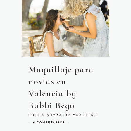
Maquillaje para
novias en
Valencia by
Bobbi Bego
ESCRITO A 19:53H
EN
MAQUILLAJE
6 COMENTARIOS