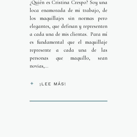
¿Quién es Cristina Crespo? Soy una
loca enamorada de mi trabajo, de
los maquillajes sin normas pero
elegantes, que definan y representen
a cada una de mis clientas. Para mí
es fundamental que el maquillaje
represente a cada una de las
personas que maquillo, sean
novias,...
¡LEE MÁS!