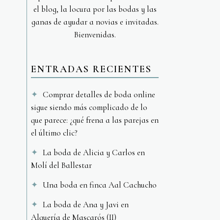
el blog, la locura por las bodas y las
ganas de ayudar a novias e invitadas.
Bienvenidas.
ENTRADAS RECIENTES
Comprar detalles de boda online
sigue siendo más complicado de lo
que parece: ¿qué frena a las parejas en
el último clic?
La boda de Alicia y Carlos en
Molí del Ballestar
Una boda en finca Aal Cachucho
La boda de Ana y Javi en
Alquería de Mascarós (II)