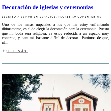
Decoración de iglesias y ceremonias
ESCRITO A 11:49H
EN
ESPACIOS
,
FLORES
10 COMENTARIOS
Uno de los temas nupciales a los que me estoy enfrentando
últimamente, es el de elegir la decoración para la ceremonia. Puesto
que mi boda será religiosa, ya estoy reducida a un espacio muy
concreto, y para mi, bastante difícil de decorar. Partimos de que,
al...
¡LEE MÁS!