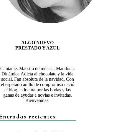
ALGO NUEVO
PRESTADO Y AZUL
Cantante. Maestra de música. Mandona.
Dinámica.Adicta al chocolate y la vida
social. Fan absoluta de la navidad. Con
el esperado anillo de compromiso nació
el blog, la locura por las bodas y las
ganas de ayudar a novias e invitadas.
Bienvenidas.
Entradas recientes