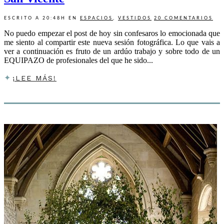
ESCRITO A 20:48H
EN
ESPACIOS
,
VESTIDOS
20 COMENTARIOS
No puedo empezar el post de hoy sin confesaros lo emocionada que
me siento al compartir este nueva sesión fotográfica. Lo que vais a
ver a continuación es fruto de un ardúo trabajo y sobre todo de un
EQUIPAZO de profesionales del que he sido...
¡LEE MÁS!