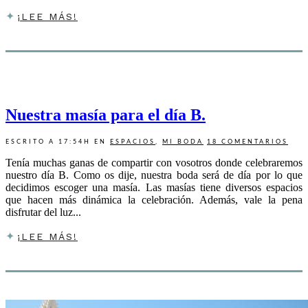
¡LEE MÁS!
Nuestra masía para el día B.
ESCRITO A 17:54H
EN
ESPACIOS
,
MI BODA
18 COMENTARIOS
Tenía muchas ganas de compartir con vosotros donde celebraremos
nuestro día B. Como os dije, nuestra boda será de día por lo que
decidimos escoger una masía. Las masías tiene diversos espacios
que hacen más dinámica la celebración. Además, vale la pena
disfrutar del luz...
¡LEE MÁS!