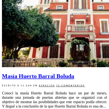
Masía Huerto Barral Boluda
ESCRITO A 11:26H
EN
ESPACIOS
12 COMENTARIOS
Conocí la masía Huerto Barral Boluda hace un par de meses,
durante una jornada de puertas abiertas que se organizó con el
objetivo de mostrar las posibilidades que este espacio podía ofrecer.
Y llegué a la conclusión de la que Huerto Barral Boluda es una de...