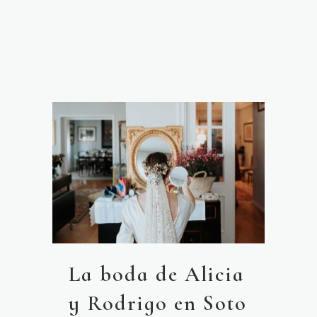
La boda de Alicia
y Rodrigo en Soto