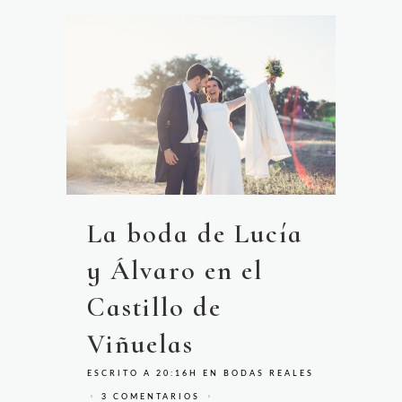
La boda de Lucía
y Álvaro en el
Castillo de
Viñuelas
ESCRITO A 20:16H
EN
BODAS REALES
3 COMENTARIOS