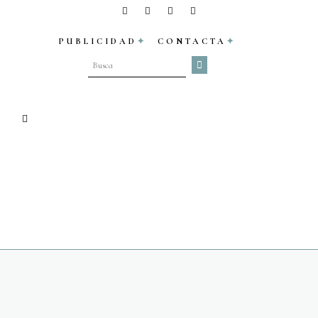
PUBLICIDAD
CONTACTA