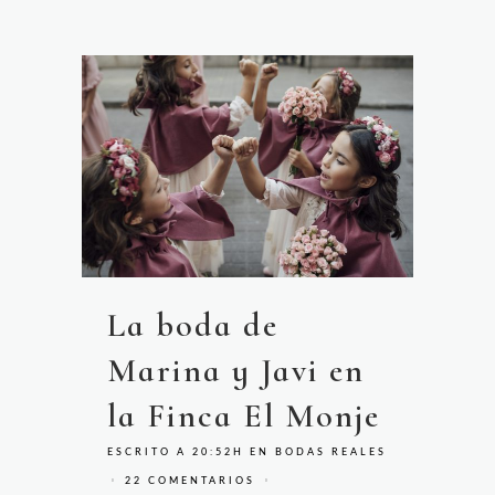
La boda de
Marina y Javi en
la Finca El Monje
ESCRITO A 20:52H
EN
BODAS REALES
22 COMENTARIOS