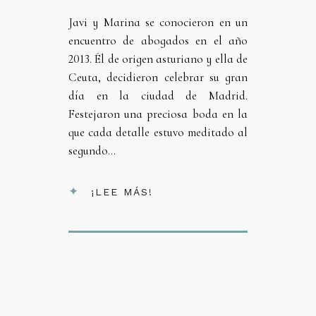
Javi y Marina se conocieron en un
encuentro de abogados en el año
2013. Él de origen asturiano y ella de
Ceuta, decidieron celebrar su gran
día en la ciudad de Madrid.
Festejaron una preciosa boda en la
que cada detalle estuvo meditado al
segundo...
¡LEE MÁS!