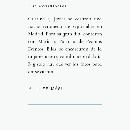
14 COMENTARIOS
Cristina y Javier se casaron una
noche veraniega de septiembre en
Madrid. Para su gran día, contaron
con María y Patricia de Peonías
Eventos. Ellas se encargaron de la
organización y coordinación del día
B y sólo hay que ver las fotos para
darse cuenta...
¡LEE MÁS!