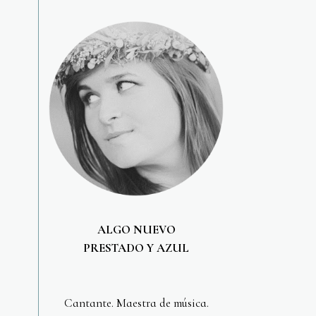
ALGO NUEVO
PRESTADO Y AZUL
Cantante. Maestra de música.