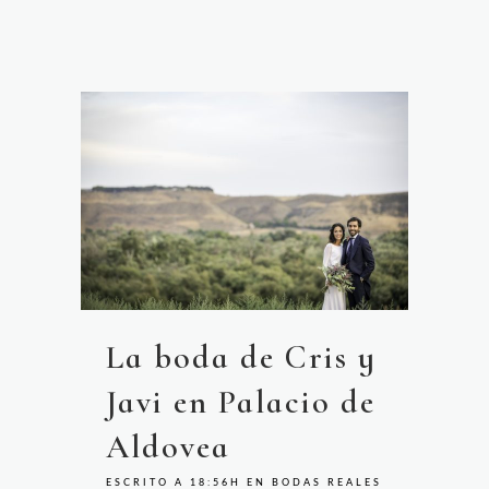
La boda de Cris y
Javi en Palacio de
Aldovea
ESCRITO A 18:56H
EN
BODAS REALES