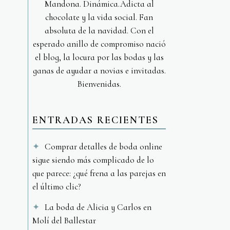
Mandona. Dinámica.Adicta al
chocolate y la vida social. Fan
absoluta de la navidad. Con el
esperado anillo de compromiso nació
el blog, la locura por las bodas y las
ganas de ayudar a novias e invitadas.
Bienvenidas.
ENTRADAS RECIENTES
Comprar detalles de boda online
sigue siendo más complicado de lo
que parece: ¿qué frena a las parejas en
el último clic?
La boda de Alicia y Carlos en
Molí del Ballestar