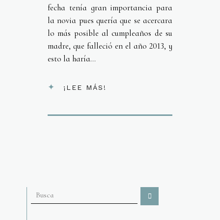
fecha tenía gran importancia para
la novia pues quería que se acercara
lo más posible al cumpleaños de su
madre, que falleció en el año 2013, y
esto la haría...
¡LEE MÁS!