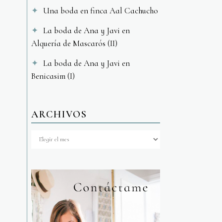
Una boda en finca Aal Cachucho
La boda de Ana y Javi en
Alquería de Mascarós (II)
La boda de Ana y Javi en
Benicasim (I)
ARCHIVOS
Archivos