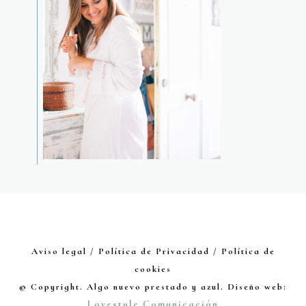
Aviso legal / Política de Privacidad / Política de
cookies
© Copyright. Algo nuevo prestado y azul. Diseño web:
Lovestyle Comunicación