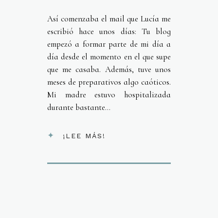
Así comenzaba el mail que Lucía me
escribió hace unos días: Tu blog
empezó a formar parte de mi día a
día desde el momento en el que supe
que me casaba. Además, tuve unos
meses de preparativos algo caóticos.
Mi madre estuvo hospitalizada
durante bastante...
¡LEE MÁS!