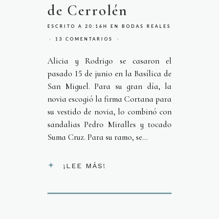
de Cerrolén
ESCRITO A 20:16H
EN
BODAS REALES
13 COMENTARIOS
Alicia y Rodrigo se casaron el
pasado 15 de junio en la Basílica de
San Miguel. Para su gran día, la
novia escogió la firma Cortana para
su vestido de novia, lo combinó con
sandalias Pedro Miralles y tocado
Suma Cruz. Para su ramo, se...
¡LEE MÁS!