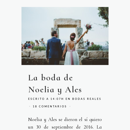
La boda de
Noelia y Ales
ESCRITO A 14:07H
EN
BODAS REALES
18 COMENTARIOS
Noelia y Ales se dieron el sí quiero
un 30 de septiembre de 2016. La