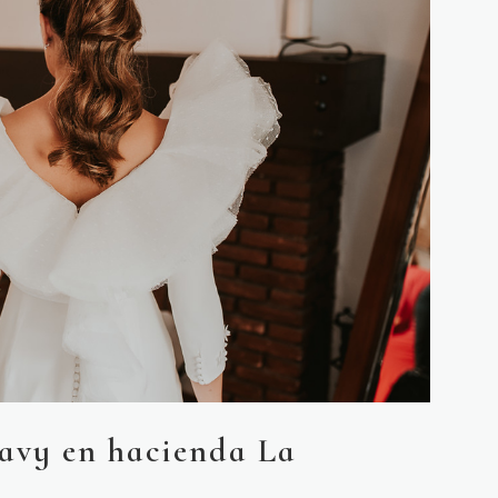
avy en hacienda La