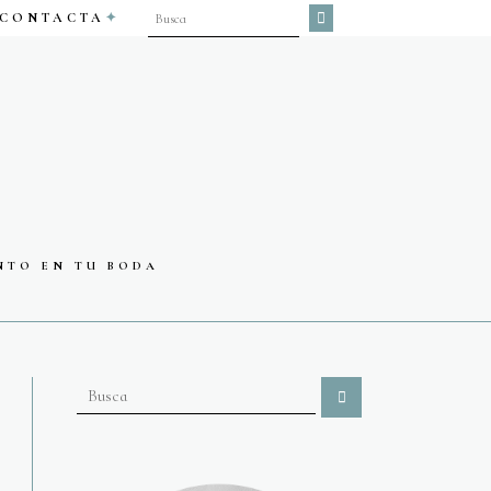
CONTACTA
NTO EN TU BODA