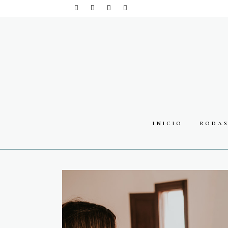
INICIO
BODA