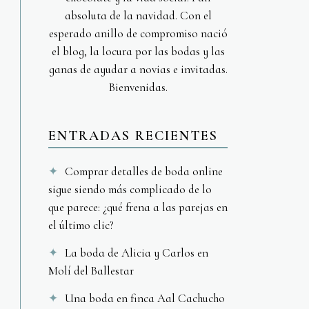
absoluta de la navidad. Con el
esperado anillo de compromiso nació
el blog, la locura por las bodas y las
ganas de ayudar a novias e invitadas.
Bienvenidas.
ENTRADAS RECIENTES
Comprar detalles de boda online
sigue siendo más complicado de lo
que parece: ¿qué frena a las parejas en
el último clic?
La boda de Alicia y Carlos en
Molí del Ballestar
Una boda en finca Aal Cachucho