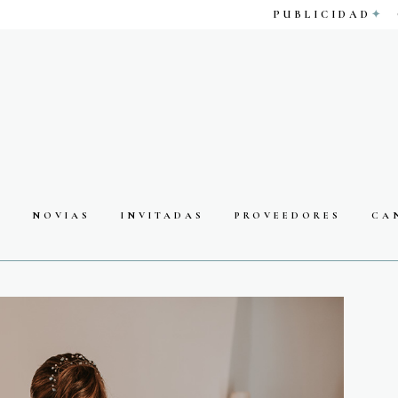
PUBLICIDAD
S
NOVIAS
INVITADAS
PROVEEDORES
CA