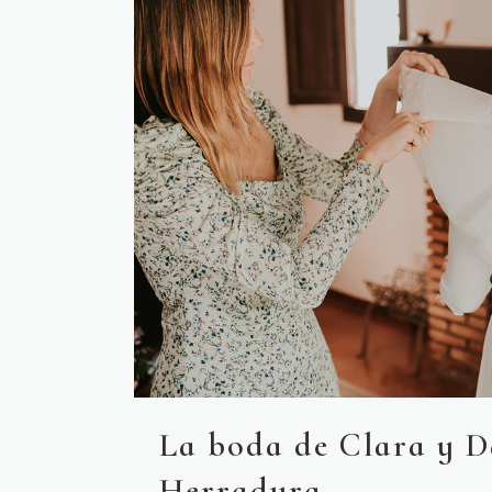
La boda de Clara y D
Herradura