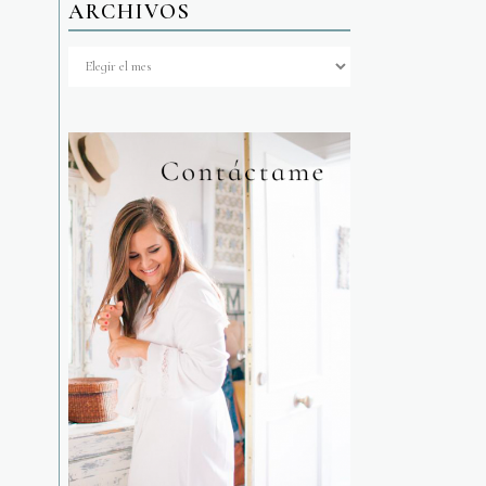
ARCHIVOS
Archivos