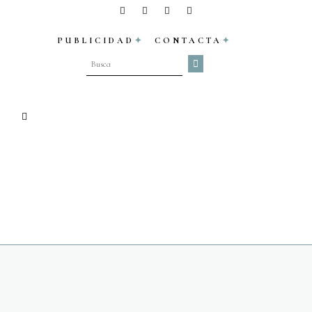
PUBLICIDAD
CONTACTA