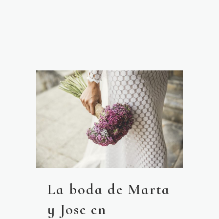
La boda de Marta
y Jose en