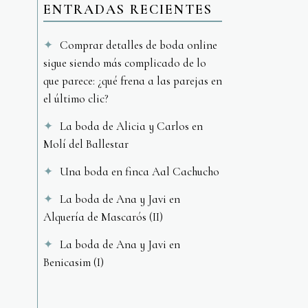
ENTRADAS RECIENTES
Comprar detalles de boda online
sigue siendo más complicado de lo
que parece: ¿qué frena a las parejas en
el último clic?
La boda de Alicia y Carlos en
Molí del Ballestar
Una boda en finca Aal Cachucho
La boda de Ana y Javi en
Alquería de Mascarós (II)
La boda de Ana y Javi en
Benicasim (I)