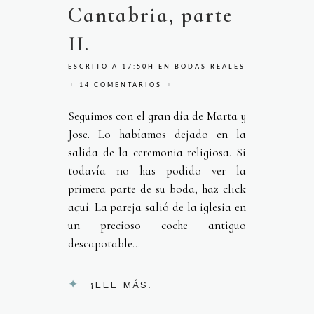
Cantabria, parte
II.
ESCRITO A 17:50H
EN
BODAS REALES
14 COMENTARIOS
Seguimos con el gran día de Marta y
Jose. Lo habíamos dejado en la
salida de la ceremonia religiosa. Si
todavía no has podido ver la
primera parte de su boda, haz click
aquí. La pareja salió de la iglesia en
un precioso coche antiguo
descapotable...
¡LEE MÁS!