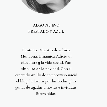
ALGO NUEVO
PRESTADO Y AZUL
Cantante. Maestra de música.
Mandona. Dinámica.Adicta al
chocolate y la vida social. Fan
absoluta de la navidad. Con el
esperado anillo de compromiso nació
el blog, la locura por las bodas y las
ganas de ayudar a novias e invitadas.
Bienvenidas.