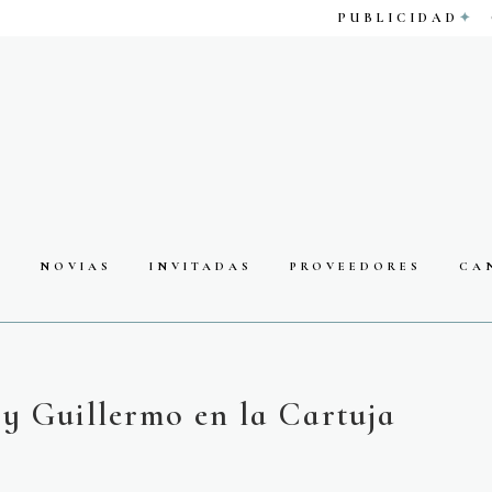
PUBLICIDAD
S
NOVIAS
INVITADAS
PROVEEDORES
CA
y Guillermo en la Cartuja