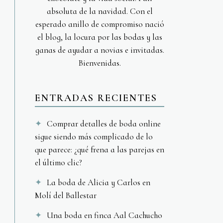
absoluta de la navidad. Con el
esperado anillo de compromiso nació
el blog, la locura por las bodas y las
ganas de ayudar a novias e invitadas.
Bienvenidas.
ENTRADAS RECIENTES
Comprar detalles de boda online
sigue siendo más complicado de lo
que parece: ¿qué frena a las parejas en
el último clic?
La boda de Alicia y Carlos en
Molí del Ballestar
Una boda en finca Aal Cachucho