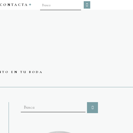
CONTACTA
NTO EN TU BODA