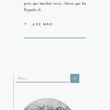
pero que muchas veces. Ahora que ha
llegado el...
¡LEE MÁS!