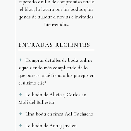
esperado anillo de compromiso nació
el blog, la locura por las bodas y las
ganas de ayudar a novias e invitadas.
Bienvenidas.
ENTRADAS RECIENTES
Comprar detalles de boda online
sigue siendo más complicado de lo
que parece: ¿qué frena a las parejas en
el último clic?
La boda de Alicia y Carlos en
Molí del Ballestar
Una boda en finca Aal Cachucho
La boda de Ana y Javi en