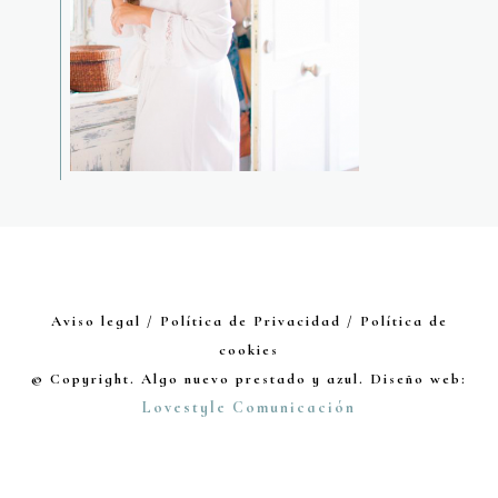
Aviso legal / Política de Privacidad / Política de
cookies
© Copyright. Algo nuevo prestado y azul. Diseño web:
Lovestyle Comunicación