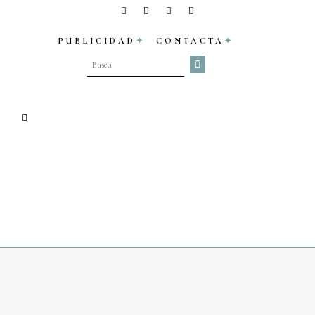
PUBLICIDAD
CONTACTA