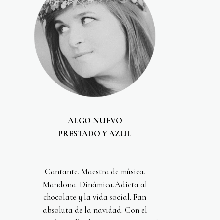
ALGO NUEVO
PRESTADO Y AZUL
Cantante. Maestra de música.
Mandona. Dinámica.Adicta al
chocolate y la vida social. Fan
absoluta de la navidad. Con el