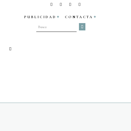
PUBLICIDAD
CONTACTA