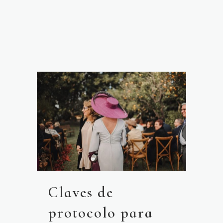
Claves de
protocolo para