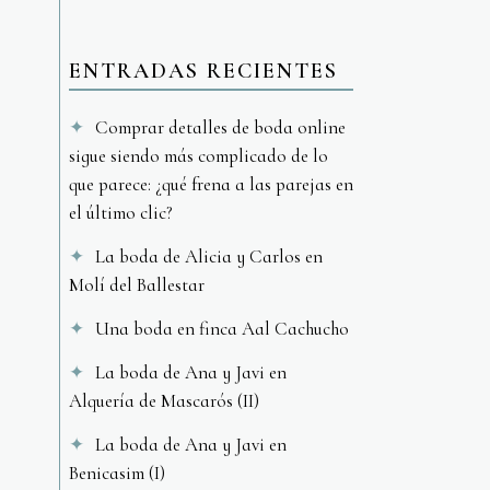
ENTRADAS RECIENTES
Comprar detalles de boda online
sigue siendo más complicado de lo
que parece: ¿qué frena a las parejas en
el último clic?
La boda de Alicia y Carlos en
Molí del Ballestar
Una boda en finca Aal Cachucho
La boda de Ana y Javi en
Alquería de Mascarós (II)
La boda de Ana y Javi en
Benicasim (I)