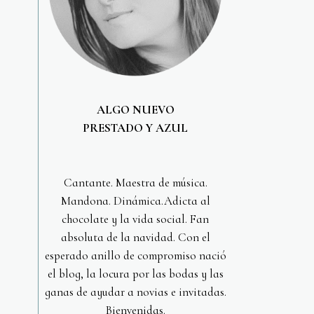
ALGO NUEVO
PRESTADO Y AZUL
Cantante. Maestra de música.
Mandona. Dinámica.Adicta al
chocolate y la vida social. Fan
absoluta de la navidad. Con el
esperado anillo de compromiso nació
el blog, la locura por las bodas y las
ganas de ayudar a novias e invitadas.
Bienvenidas.