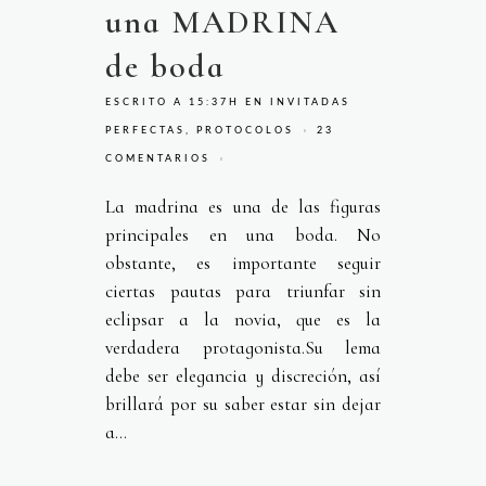
una MADRINA
de boda
ESCRITO A 15:37H
EN
INVITADAS
PERFECTAS
,
PROTOCOLOS
23
COMENTARIOS
La madrina es una de las figuras
principales en una boda. No
obstante, es importante seguir
ciertas pautas para triunfar sin
eclipsar a la novia, que es la
verdadera protagonista.Su lema
debe ser elegancia y discreción, así
brillará por su saber estar sin dejar
a...