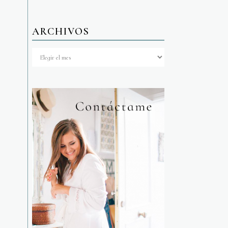
ARCHIVOS
Archivos