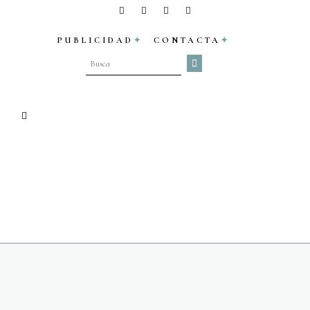
PUBLICIDAD
CONTACTA