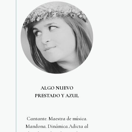
ALGO NUEVO
PRESTADO Y AZUL
Cantante. Maestra de música.
Mandona. Dinámica.Adicta al