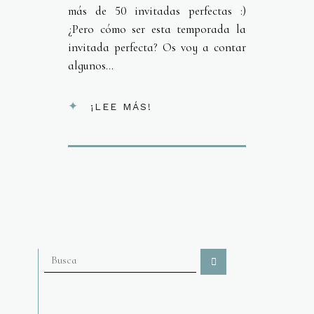
más de 50 invitadas perfectas :)
¿Pero cómo ser esta temporada la
invitada perfecta? Os voy a contar
algunos...
¡LEE MÁS!