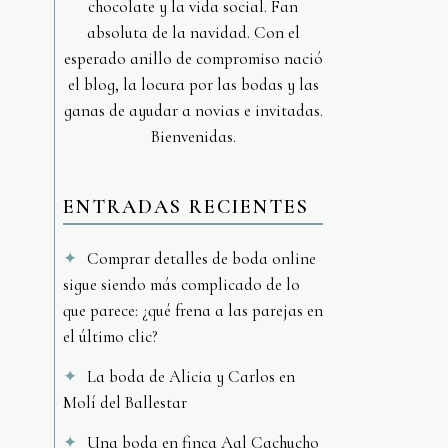
chocolate y la vida social. Fan
absoluta de la navidad. Con el
esperado anillo de compromiso nació
el blog, la locura por las bodas y las
ganas de ayudar a novias e invitadas.
Bienvenidas.
ENTRADAS RECIENTES
Comprar detalles de boda online
sigue siendo más complicado de lo
que parece: ¿qué frena a las parejas en
el último clic?
La boda de Alicia y Carlos en
Molí del Ballestar
Una boda en finca Aal Cachucho