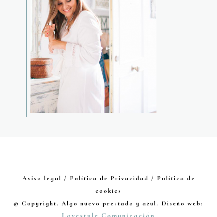
Aviso legal / Política de Privacidad / Política de
cookies
© Copyright. Algo nuevo prestado y azul. Diseño web:
Lovestyle Comunicación