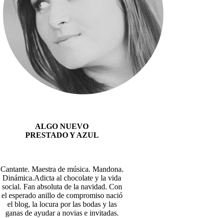
ALGO NUEVO
PRESTADO Y AZUL
Cantante. Maestra de música. Mandona.
Dinámica.Adicta al chocolate y la vida
social. Fan absoluta de la navidad. Con
el esperado anillo de compromiso nació
el blog, la locura por las bodas y las
ganas de ayudar a novias e invitadas.