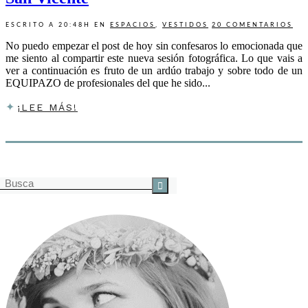
ESCRITO A 20:48H
EN
ESPACIOS
,
VESTIDOS
20 COMENTARIOS
No puedo empezar el post de hoy sin confesaros lo emocionada que
me siento al compartir este nueva sesión fotográfica. Lo que vais a
ver a continuación es fruto de un ardúo trabajo y sobre todo de un
EQUIPAZO de profesionales del que he sido...
¡LEE MÁS!
Buscar
por: