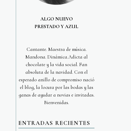
ALGO NUEVO
PRESTADO Y AZUL
Cantante. Maestra de música.
Mandona. Dinámica.Adicta al
chocolate y la vida social. Fan
absoluta de la navidad. Con el
esperado anillo de compromiso nació
el blog, la locura por las bodas y las
ganas de ayudar a novias e invitadas.
Bienvenidas.
ENTRADAS RECIENTES