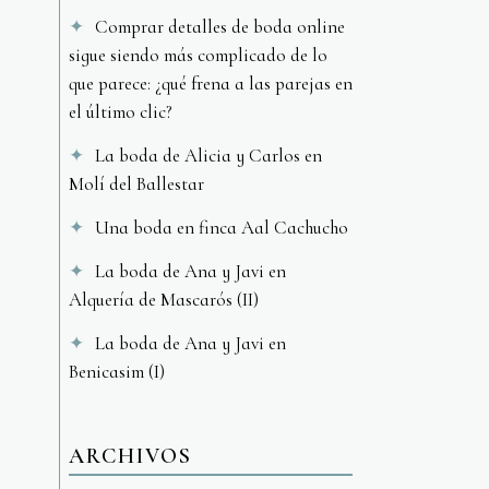
Comprar detalles de boda online
sigue siendo más complicado de lo
que parece: ¿qué frena a las parejas en
el último clic?
La boda de Alicia y Carlos en
Molí del Ballestar
Una boda en finca Aal Cachucho
La boda de Ana y Javi en
Alquería de Mascarós (II)
La boda de Ana y Javi en
Benicasim (I)
ARCHIVOS