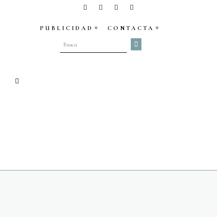
PUBLICIDAD
CONTACTA