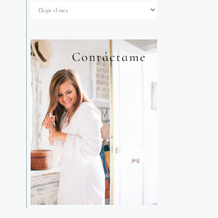
Archivos