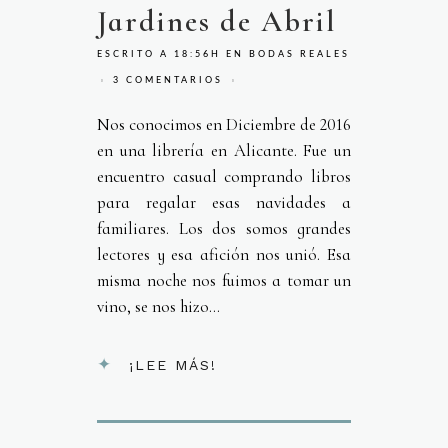
Jardines de Abril
ESCRITO A 18:56H
EN
BODAS REALES
3 COMENTARIOS
Nos conocimos en Diciembre de 2016
en una librería en Alicante. Fue un
encuentro casual comprando libros
para regalar esas navidades a
familiares. Los dos somos grandes
lectores y esa afición nos unió. Esa
misma noche nos fuimos a tomar un
vino, se nos hizo...
¡LEE MÁS!