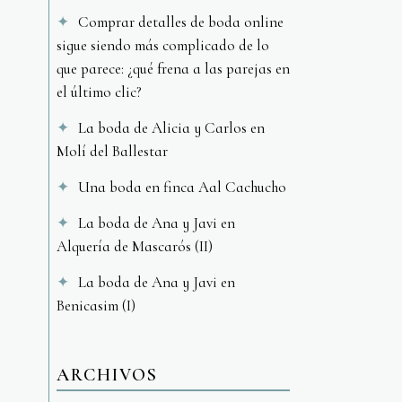
Comprar detalles de boda online
sigue siendo más complicado de lo
que parece: ¿qué frena a las parejas en
el último clic?
La boda de Alicia y Carlos en
Molí del Ballestar
Una boda en finca Aal Cachucho
La boda de Ana y Javi en
Alquería de Mascarós (II)
La boda de Ana y Javi en
Benicasim (I)
ARCHIVOS