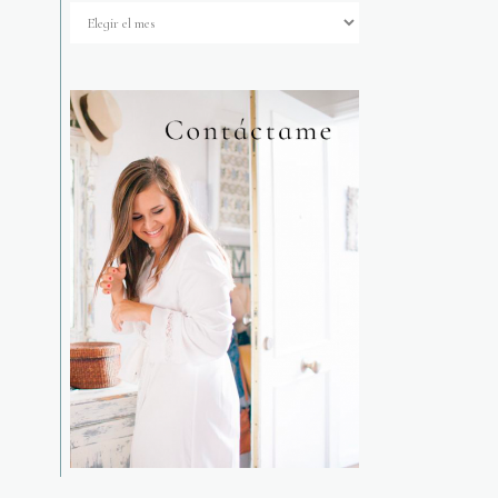
Archivos