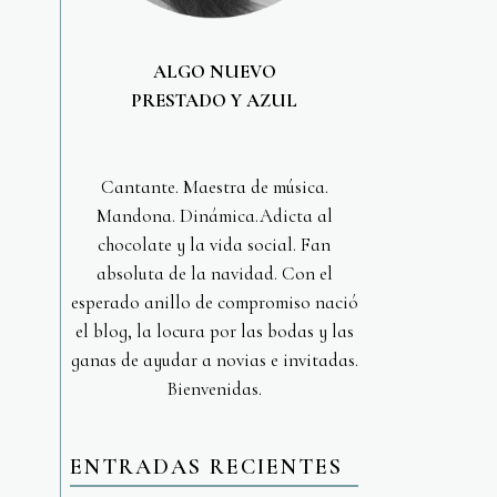
ALGO NUEVO
PRESTADO Y AZUL
Cantante. Maestra de música.
Mandona. Dinámica.Adicta al
chocolate y la vida social. Fan
absoluta de la navidad. Con el
esperado anillo de compromiso nació
el blog, la locura por las bodas y las
ganas de ayudar a novias e invitadas.
Bienvenidas.
ENTRADAS RECIENTES