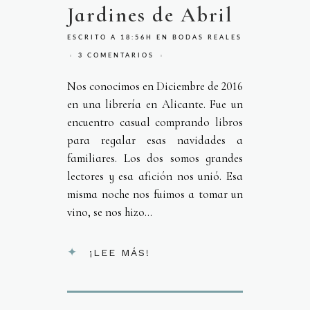
Jardines de Abril
ESCRITO A 18:56H
EN
BODAS REALES
3 COMENTARIOS
Nos conocimos en Diciembre de 2016
en una librería en Alicante. Fue un
encuentro casual comprando libros
para regalar esas navidades a
familiares. Los dos somos grandes
lectores y esa afición nos unió. Esa
misma noche nos fuimos a tomar un
vino, se nos hizo...
¡LEE MÁS!