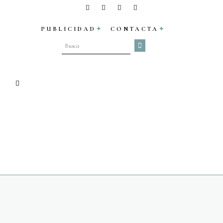
PUBLICIDAD
CONTACTA